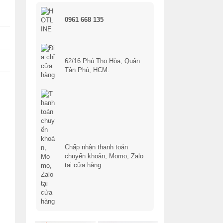
0961 668 135
62/16 Phú Thọ Hòa, Quận
Tân Phú, HCM.
Chấp nhận thanh toán
chuyển khoản, Momo, Zalo
tại cửa hàng.