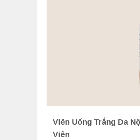
Viên Uống Trắng Da Nộ
Viên