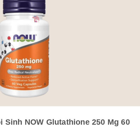
i Sinh NOW Glutathione 250 Mg 60