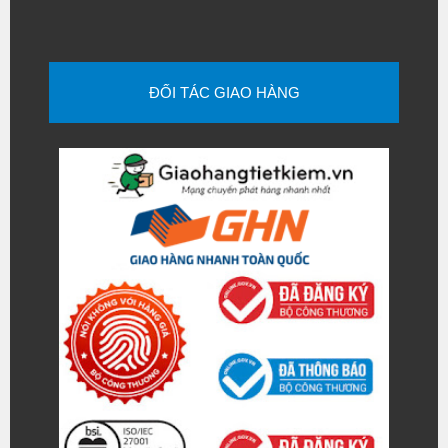
ĐỐI TÁC GIAO HÀNG