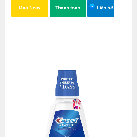
Mua Ngay
Thanh toán
Liên hệ