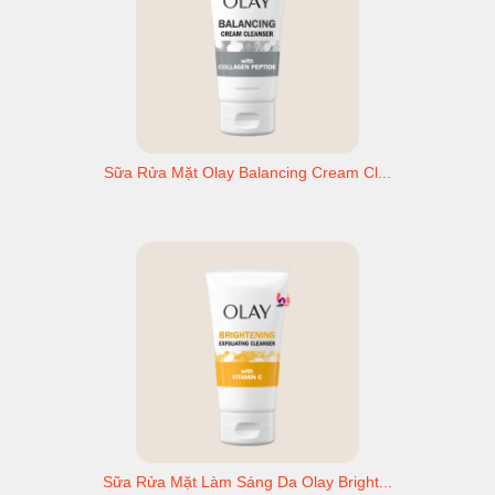
Sữa Rửa Mặt Olay Balancing Cream Cl...
Sữa Rửa Mặt Làm Sáng Da Olay Bright...