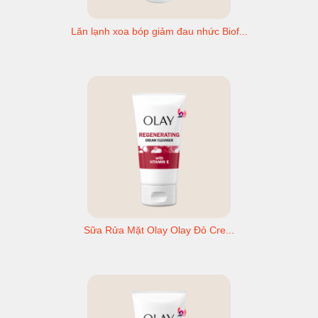
Lăn lạnh xoa bóp giảm đau nhức Biof...
Sữa Rửa Mặt Olay Olay Đỏ Cre...