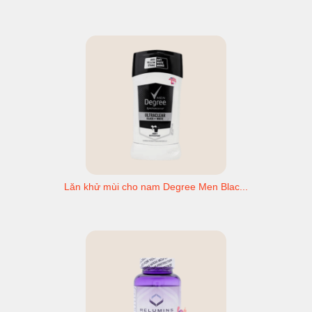
Lăn khử mùi cho nam Degree Men Blac...