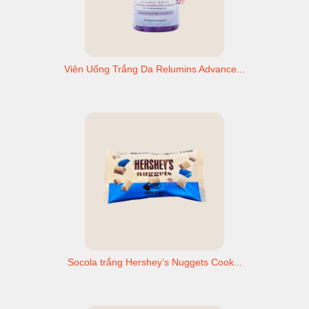
Viên Uống Trắng Da Relumins Advance...
Socola trắng Hershey’s Nuggets Cook...