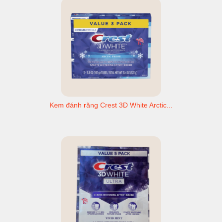
Kem đánh răng Crest 3D White Arctic...