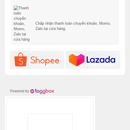
Chấp nhận thanh toán chuyển khoản, Momo,
Zalo tại cửa hàng.
Powered by