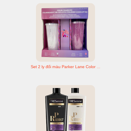
Set 2 ly đổi màu Parker Lane Color ...