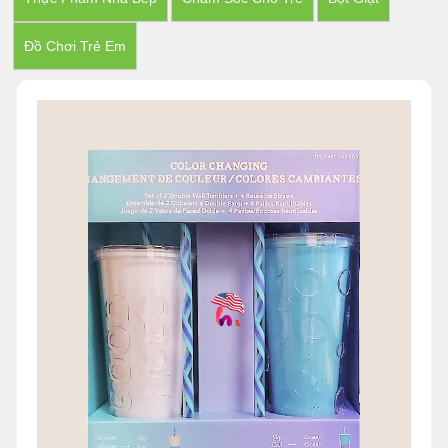
Đồ Chơi Trẻ Em