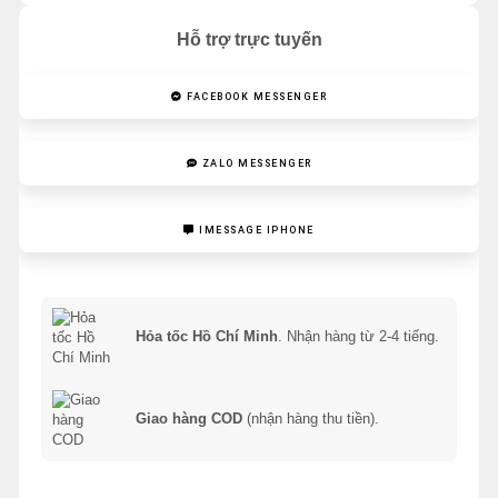
Hỗ trợ trực tuyến
FACEBOOK MESSENGER
ZALO MESSENGER
IMESSAGE IPHONE
Hỏa tốc Hồ Chí Minh
. Nhận hàng từ 2-4 tiếng.
Giao hàng COD
(nhận hàng thu tiền).