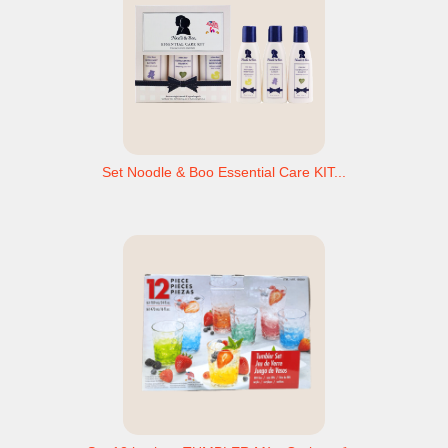
Set Noodle & Boo Essential Care KIT...