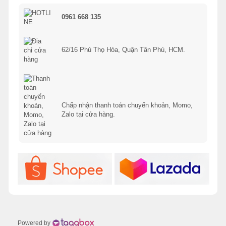
0961 668 135
62/16 Phú Thọ Hòa, Quận Tân Phú, HCM.
Chấp nhận thanh toán chuyển khoản, Momo,
Zalo tại cửa hàng.
Powered by