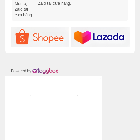
Zalo tại cửa hàng.
Powered by