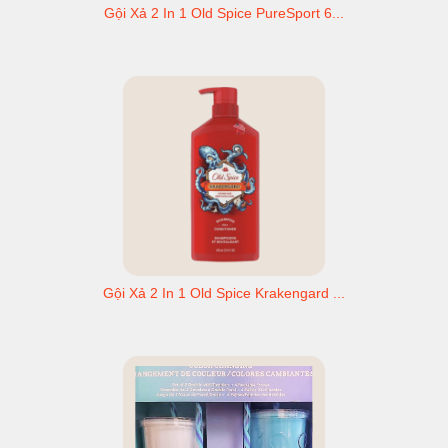
Gội Xả 2 In 1 Old Spice PureSport 6...
Gội Xả 2 In 1 Old Spice Krakengard ...