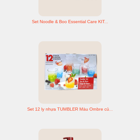
Set Noodle & Boo Essential Care KIT...
Set 12 ly nhựa TUMBLER Màu Ombre củ...