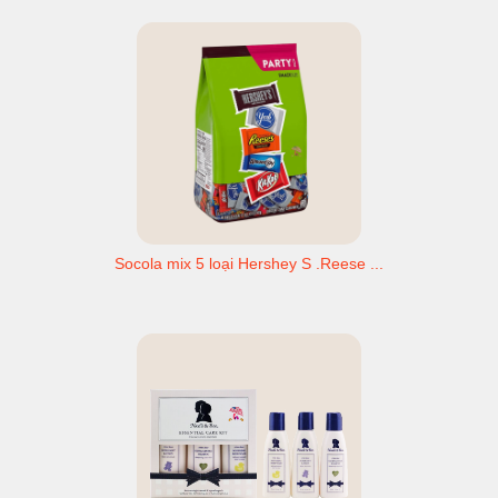
Socola mix 5 loại Hershey S .Reese ...