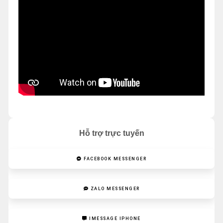
Hỗ trợ trực tuyến
FACEBOOK MESSENGER
ZALO MESSENGER
IMESSAGE IPHONE