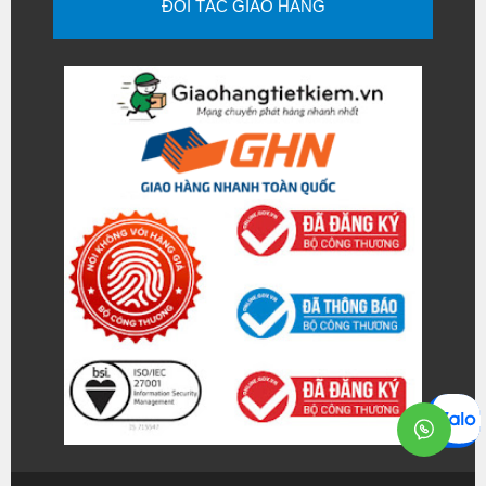
ĐỐI TÁC GIAO HÀNG