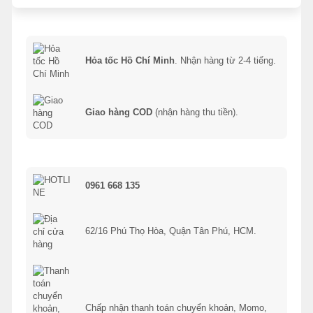
Hỏa tốc Hồ Chí Minh
. Nhận hàng từ 2-4 tiếng.
Giao hàng COD
(nhận hàng thu tiền).
0961 668 135
62/16 Phú Thọ Hòa, Quận Tân Phú, HCM.
Chấp nhận thanh toán chuyển khoản, Momo,