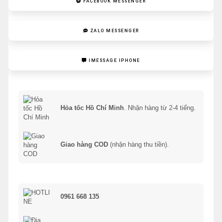
FACEBOOK MESSENGER
ZALO MESSENGER
IMESSAGE IPHONE
Hỏa tốc Hồ Chí Minh
. Nhận hàng từ 2-4 tiếng.
Giao hàng COD
(nhận hàng thu tiền).
0961 668 135