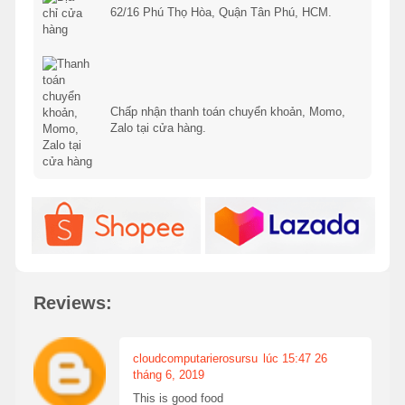
62/16 Phú Thọ Hòa, Quận Tân Phú, HCM.
Chấp nhận thanh toán chuyển khoản, Momo,
Zalo tại cửa hàng.
Reviews:
cloudcomputarierosursu
lúc 15:47 26
tháng 6, 2019
This is good food