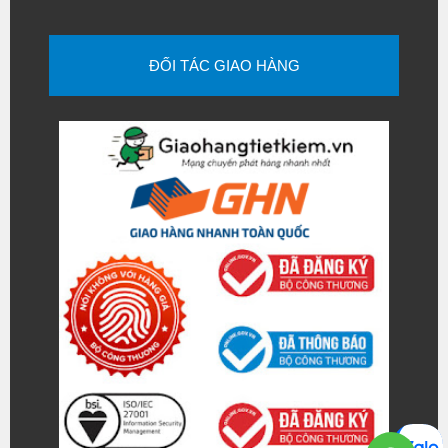
ĐỐI TÁC GIAO HÀNG