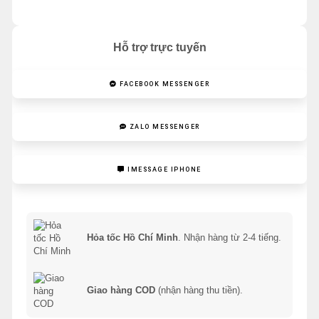
Hỗ trợ trực tuyến
FACEBOOK MESSENGER
ZALO MESSENGER
IMESSAGE IPHONE
Hỏa tốc Hồ Chí Minh
. Nhận hàng từ 2-4 tiếng.
Giao hàng COD
(nhận hàng thu tiền).