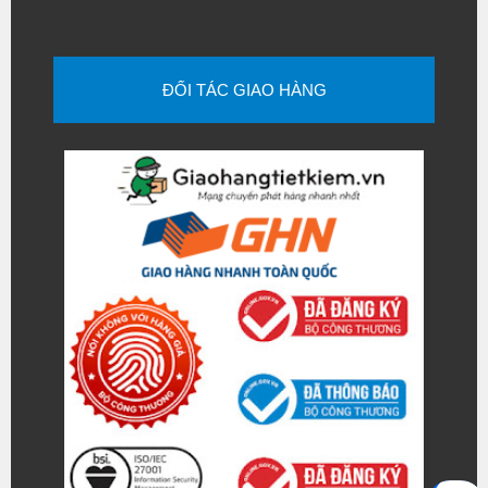
ĐỐI TÁC GIAO HÀNG