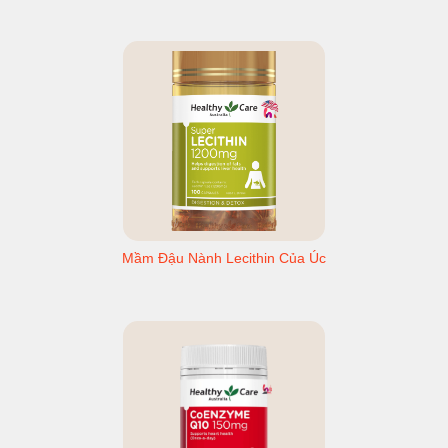
Mầm Đậu Nành Lecithin Của Úc