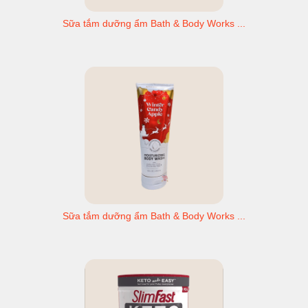
Sữa tắm dưỡng ẩm Bath & Body Works ...
Sữa tắm dưỡng ẩm Bath & Body Works ...