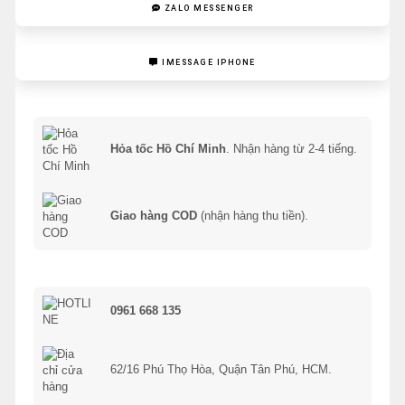
ZALO MESSENGER
IMESSAGE IPHONE
Hỏa tốc Hồ Chí Minh
. Nhận hàng từ 2-4 tiếng.
Giao hàng COD
(nhận hàng thu tiền).
0961 668 135
62/16 Phú Thọ Hòa, Quận Tân Phú, HCM.