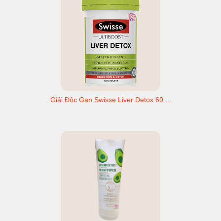
Giải Độc Gan Swisse Liver Detox 60 ...