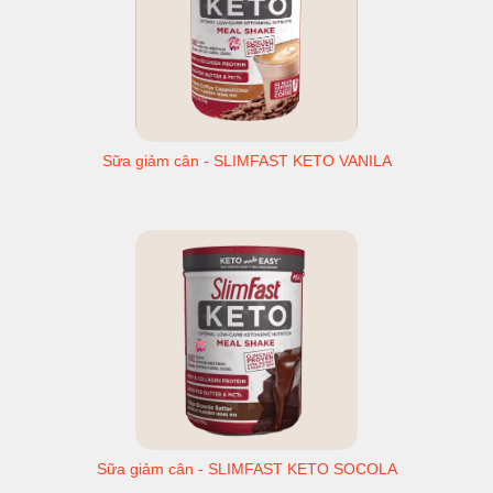
Sữa giảm cân - SLIMFAST KETO VANILA
Sữa giảm cân - SLIMFAST KETO SOCOLA