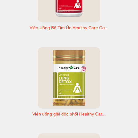
Viên Uống Bổ Tim Úc Healthy Care Co...
Viên uống giải độc phổi Healthy Car...