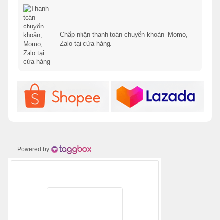
Chấp nhận thanh toán chuyển khoản, Momo,
Zalo tại cửa hàng.
Powered by