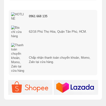
0961 668 135
62/16 Phú Thọ Hòa, Quận Tân Phú, HCM.
Chấp nhận thanh toán chuyển khoản, Momo,
Zalo tại cửa hàng.