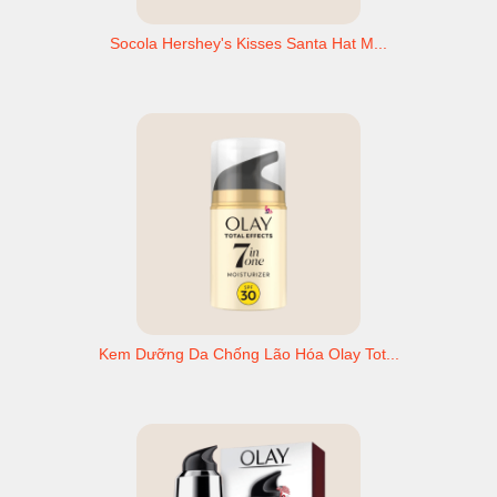
Socola Hershey's Kisses Santa Hat M...
Kem Dưỡng Da Chống Lão Hóa Olay Tot...