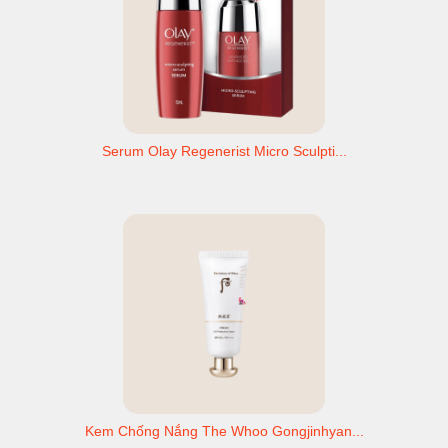
Serum Olay Regenerist Micro Sculpti...
Kem Chống Nắng The Whoo Gongjinhyan...