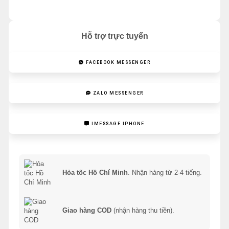
Hỗ trợ trực tuyến
FACEBOOK MESSENGER
ZALO MESSENGER
IMESSAGE IPHONE
Hỏa tốc Hồ Chí Minh
. Nhận hàng từ 2-4 tiếng.
Giao hàng COD
(nhận hàng thu tiền).