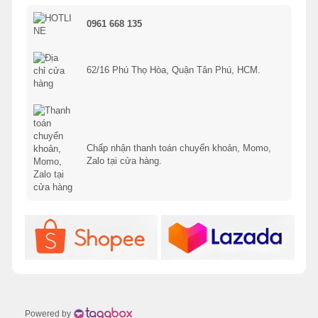
0961 668 135
62/16 Phú Thọ Hòa, Quận Tân Phú, HCM.
Chấp nhận thanh toán chuyển khoản, Momo,
Zalo tại cửa hàng.
Powered by