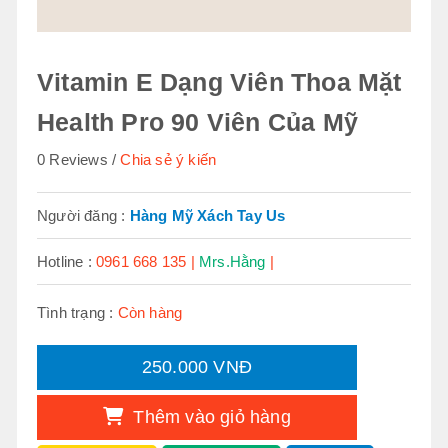
Vitamin E Dạng Viên Thoa Mặt
Health Pro 90 Viên Của Mỹ
0 Reviews
Chia sẻ ý kiến
Người đăng :
Hàng Mỹ Xách Tay Us
Hotline :
0961 668 135 |
Mrs.Hằng
|
Tình trạng :
Còn hàng
250.000 VNĐ
Thêm vào giỏ hàng