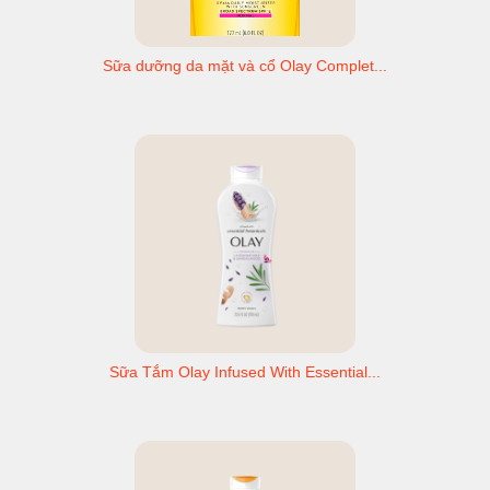
Sữa dưỡng da mặt và cổ Olay Complet...
Sữa Tắm Olay Infused With Essential...