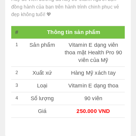
đồng hành của bạn trên hành trình chinh phục vẻ
đẹp không tuổi! 💖
#
Thông tin sản phẩm
1
Sản phẩm
Vitamin E dạng viên
thoa mặt Health Pro 90
viên của Mỹ
2
Xuất xứ
Hàng Mỹ xách tay
3
Loại
Vitamin E dạng thoa
4
Số lượng
90 viên
Giá
250.000 VND