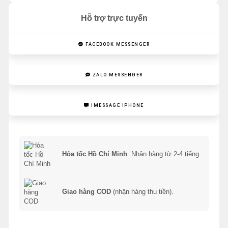
Hỗ trợ trực tuyến
FACEBOOK MESSENGER
ZALO MESSENGER
IMESSAGE IPHONE
Hỏa tốc Hồ Chí Minh
. Nhận hàng từ 2-4 tiếng.
Giao hàng COD
(nhận hàng thu tiền).