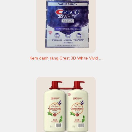
Kem đánh răng Crest 3D White Vivid ...