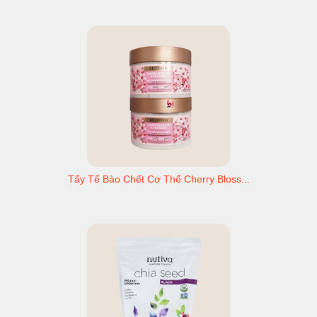
Tẩy Tế Bào Chết Cơ Thể Cherry Bloss...