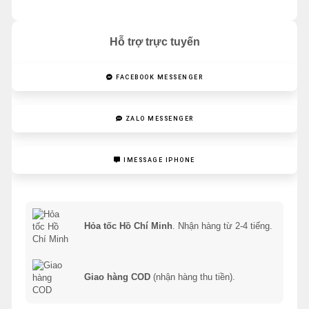
Hỗ trợ trực tuyến
FACEBOOK MESSENGER
ZALO MESSENGER
IMESSAGE IPHONE
Hỏa tốc Hồ Chí Minh
. Nhận hàng từ 2-4 tiếng.
Giao hàng COD
(nhận hàng thu tiền).