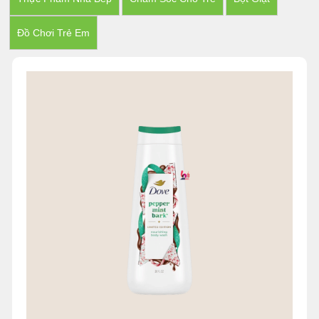
Đồ Chơi Trẻ Em