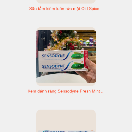
Sữa tắm kiêm luôn rửa mặt Old Spice...
Kem đánh răng Sensodyne Fresh Mint ...