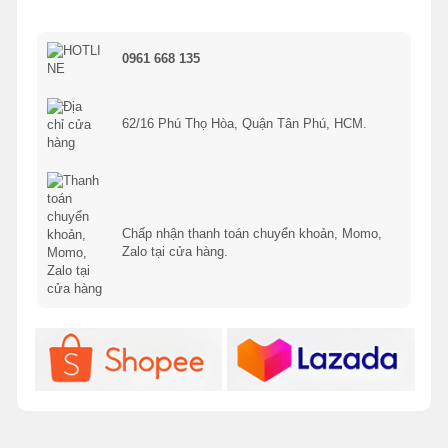
0961 668 135
62/16 Phú Thọ Hòa, Quận Tân Phú, HCM.
Chấp nhận thanh toán chuyển khoản, Momo,
Zalo tại cửa hàng.