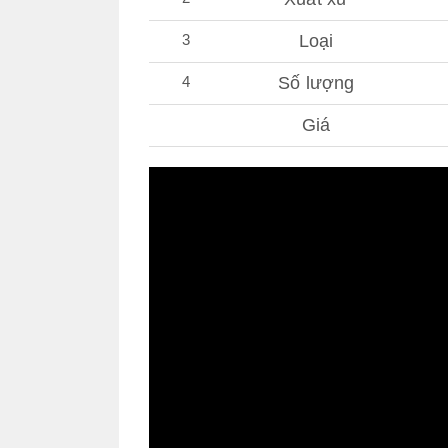
3
Loại
4
Số lượng
Giá