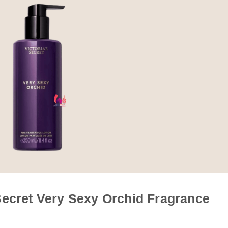
Secret Very Sexy Orchid Fragrance