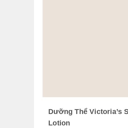
Dưỡng Thể Victoria’s 
Lotion