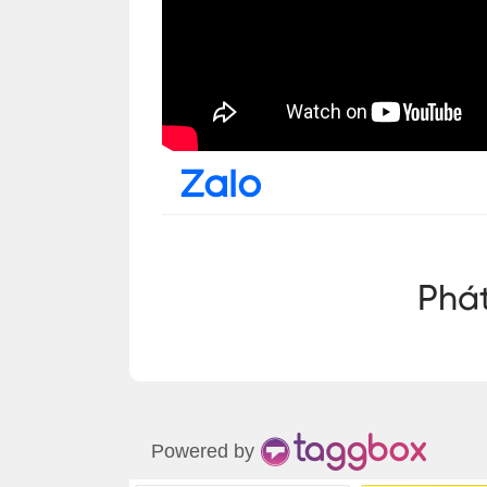
Powered by