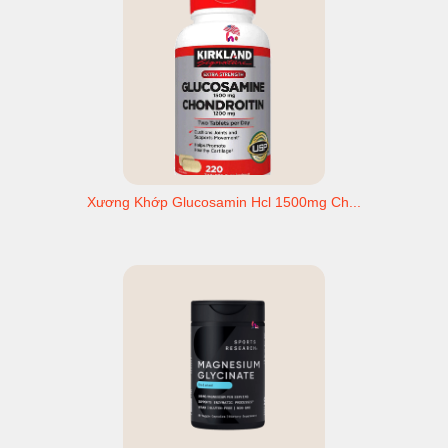
Xương Khớp Glucosamin Hcl 1500mg Ch...