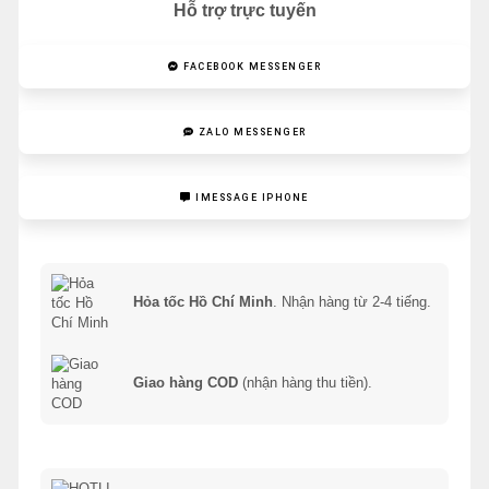
Hỗ trợ trực tuyến
FACEBOOK MESSENGER
ZALO MESSENGER
IMESSAGE IPHONE
Hỏa tốc Hồ Chí Minh
. Nhận hàng từ 2-4 tiếng.
Giao hàng COD
(nhận hàng thu tiền).