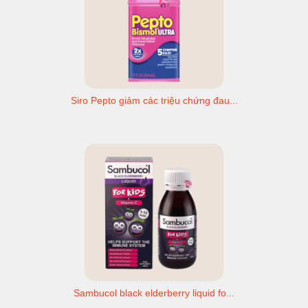
Siro Pepto giảm các triệu chứng đau...
Sambucol black elderberry liquid fo...