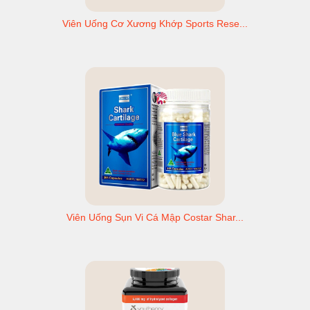
Viên Uống Cơ Xương Khớp Sports Rese...
Viên Uống Sụn Vi Cá Mập Costar Shar...