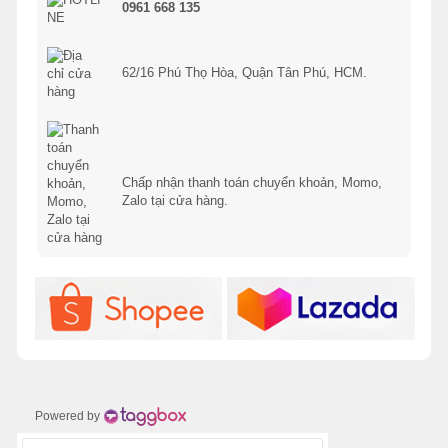
0961 668 135
62/16 Phú Thọ Hòa, Quận Tân Phú, HCM.
Chấp nhận thanh toán chuyển khoản, Momo,
Zalo tại cửa hàng.
Powered by