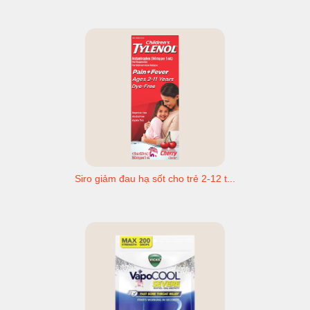
Siro giảm đau hạ sốt cho trẻ 2-12 t...