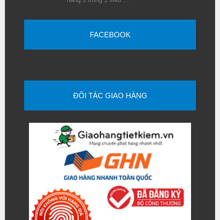
FACEBOOK
ĐỐI TÁC GIAO HÀNG