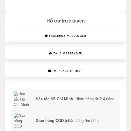
Hỗ trợ trực tuyến
FACEBOOK MESSENGER
ZALO MESSENGER
IMESSAGE IPHONE
Hỏa tốc Hồ Chí Minh
. Nhận hàng từ 2-4 tiếng.
Giao hàng COD
(nhận hàng thu tiền).