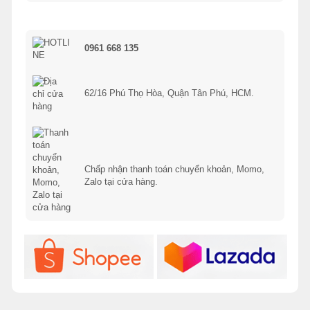
0961 668 135
62/16 Phú Thọ Hòa, Quận Tân Phú, HCM.
Chấp nhận thanh toán chuyển khoản, Momo,
Zalo tại cửa hàng.