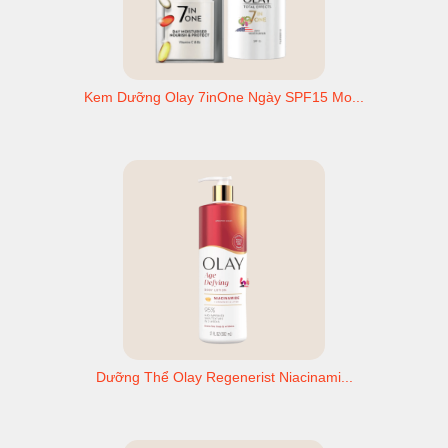
Kem Dưỡng Olay 7inOne Ngày SPF15 Mo...
Dưỡng Thể Olay Regenerist Niacinami...