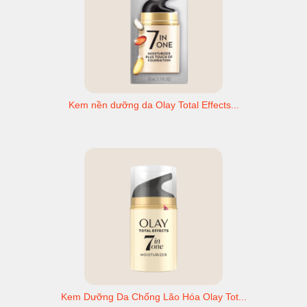
Kem nền dưỡng da Olay Total Effects...
Kem Dưỡng Da Chống Lão Hóa Olay Tot...