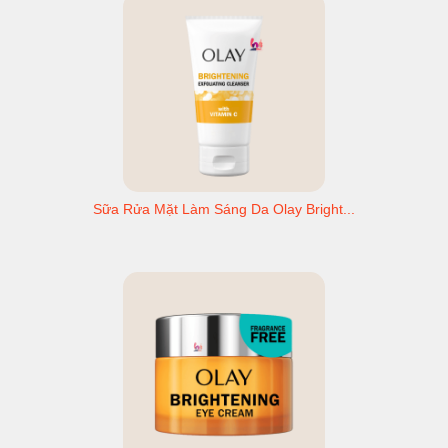
Sữa Rửa Mặt Làm Sáng Da Olay Bright...