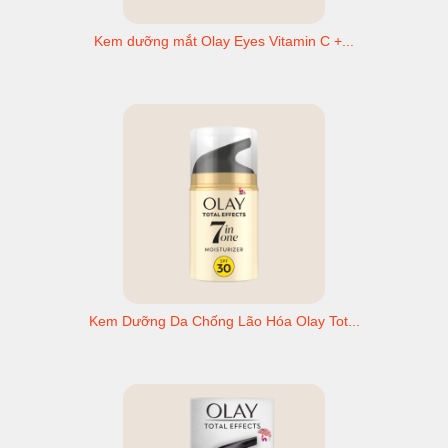
Kem dưỡng mắt Olay Eyes Vitamin C +...
Kem Dưỡng Da Chống Lão Hóa Olay Tot...