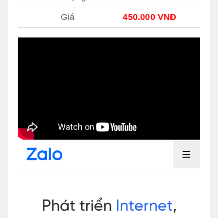
Giá
450.000 VNĐ