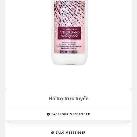
Hỗ trợ trực tuyến
FACEBOOK MESSENGER
ZALO MESSENGER