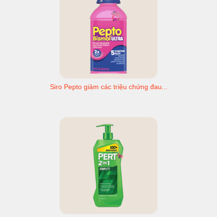
Siro Pepto giảm các triệu chứng đau...