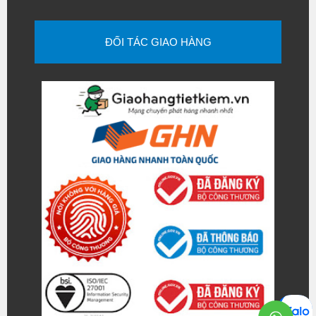
ĐỐI TÁC GIAO HÀNG