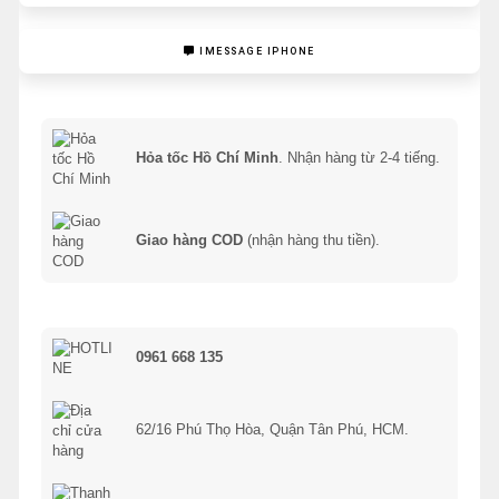
IMESSAGE IPHONE
Hỏa tốc Hồ Chí Minh
. Nhận hàng từ 2-4 tiếng.
Giao hàng COD
(nhận hàng thu tiền).
0961 668 135
62/16 Phú Thọ Hòa, Quận Tân Phú, HCM.