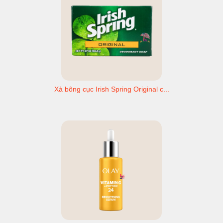
Xà bông cục Irish Spring Original c...