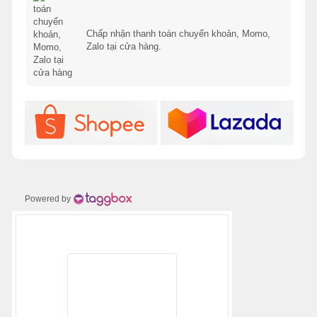
Chấp nhận thanh toán chuyển khoản, Momo,
Zalo tại cửa hàng.
Powered by