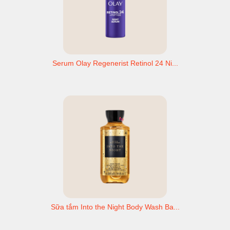
Serum Olay Regenerist Retinol 24 Ni...
Sữa tắm Into the Night Body Wash Ba...