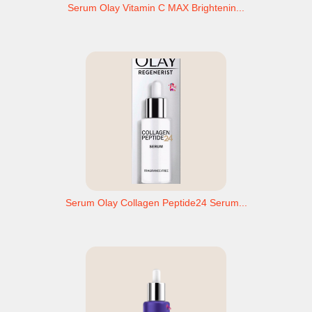
Serum Olay Vitamin C MAX Brightenin...
Serum Olay Collagen Peptide24 Serum...