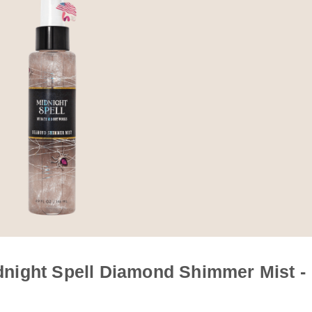
night Spell Diamond Shimmer Mist -