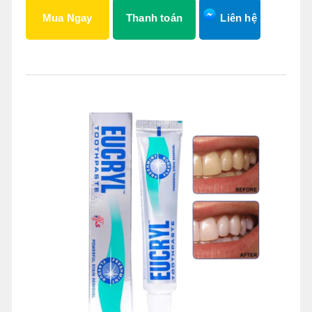
Mua Ngay
Thanh toán
Liên hệ