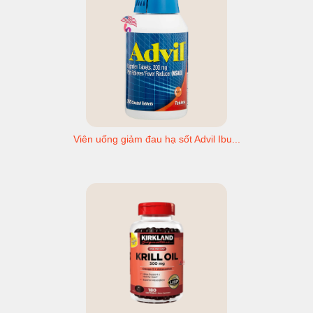
Viên uống giảm đau hạ sốt Advil Ibu...