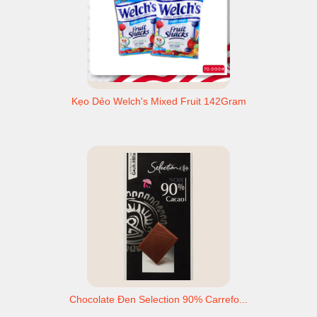
Kẹo Dẻo Welch's Mixed Fruit 142Gram
Chocolate Đen Selection 90% Carrefo...