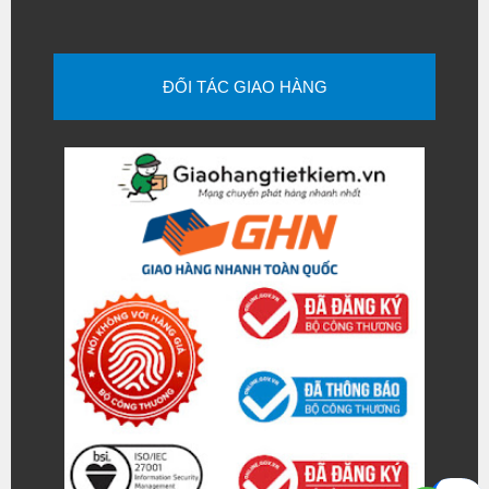
ĐỐI TÁC GIAO HÀNG