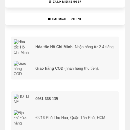
ZALO MESSENGER
IMESSAGE IPHONE
Hỏa tốc Hồ Chí Minh
. Nhận hàng từ 2-4 tiếng.
Giao hàng COD
(nhận hàng thu tiền).
0961 668 135
62/16 Phú Thọ Hòa, Quận Tân Phú, HCM.