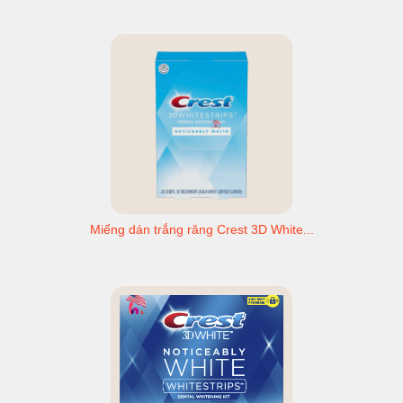
Miếng dán trắng răng Crest 3D White...