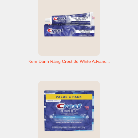
Kem Đánh Răng Crest 3d White Advanc...