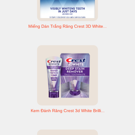
Miếng Dán Trắng Răng Crest 3D White...
Kem Đánh Răng Crest 3d White Brilli...