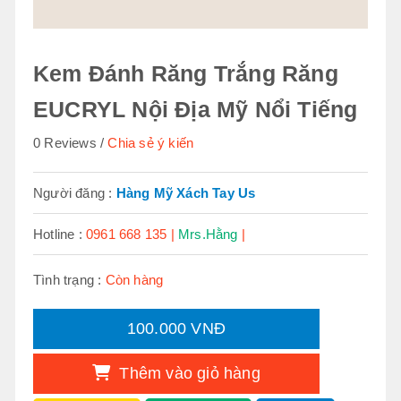
Kem Đánh Răng Trắng Răng
EUCRYL Nội Địa Mỹ Nổi Tiếng
0 Reviews
Chia sẻ ý kiến
Người đăng :
Hàng Mỹ Xách Tay Us
Hotline :
0961 668 135 |
Mrs.Hằng
|
Tình trạng :
Còn hàng
100.000 VNĐ
Thêm vào giỏ hàng