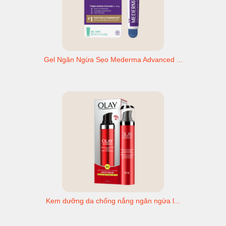
Gel Ngăn Ngừa Sẹo Mederma Advanced ...
Kem dưỡng da chống nắng ngăn ngừa l...