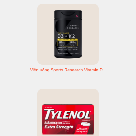
Viên uống Sports Research Vitamin D...