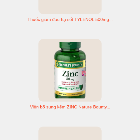
Thuốc giảm đau hạ sốt TYLENOL 500mg...
Viên bổ sung kẽm ZINC Nature Bounty...