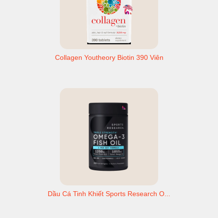
Collagen Youtheory Biotin 390 Viên
Dầu Cá Tinh Khiết Sports Research O...