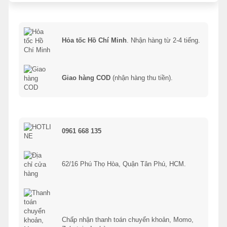
Hỏa tốc Hồ Chí Minh
. Nhận hàng từ 2-4 tiếng.
Giao hàng COD
(nhận hàng thu tiền).
0961 668 135
62/16 Phú Thọ Hòa, Quận Tân Phú, HCM.
Chấp nhận thanh toán chuyển khoản, Momo,