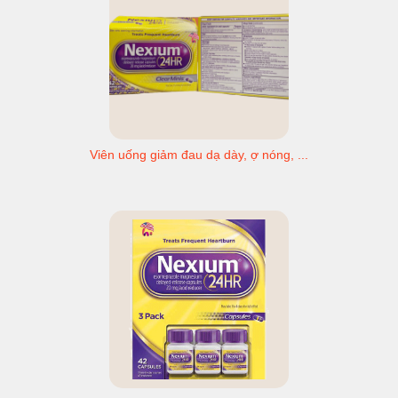
Viên uống giảm đau dạ dày, ợ nóng, ...