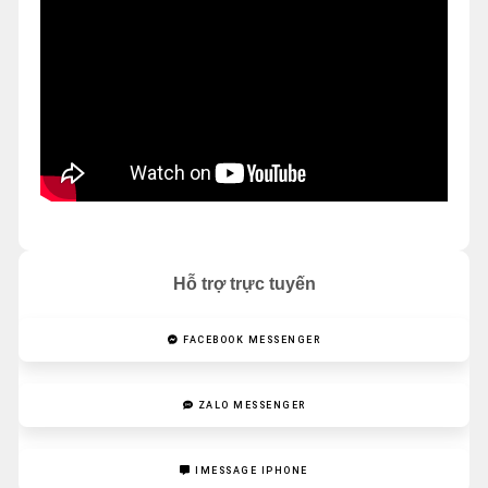
Hỗ trợ trực tuyến
FACEBOOK MESSENGER
ZALO MESSENGER
IMESSAGE IPHONE