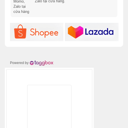
Zalo tại cửa hàng.
Powered by