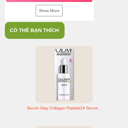
Show More
CÓ THỂ BẠN THÍCH
Serum Olay Collagen Peptide24 Serum...