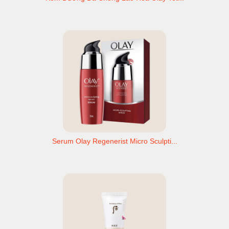
Serum Olay Regenerist Micro Sculpti...