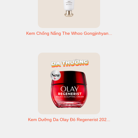
Kem Chống Nắng The Whoo Gongjinhyan...
Kem Dưỡng Da Olay Đỏ Regenerist 202...