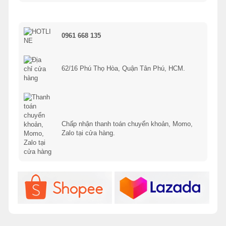
0961 668 135
62/16 Phú Thọ Hòa, Quận Tân Phú, HCM.
Chấp nhận thanh toán chuyển khoản, Momo,
Zalo tại cửa hàng.