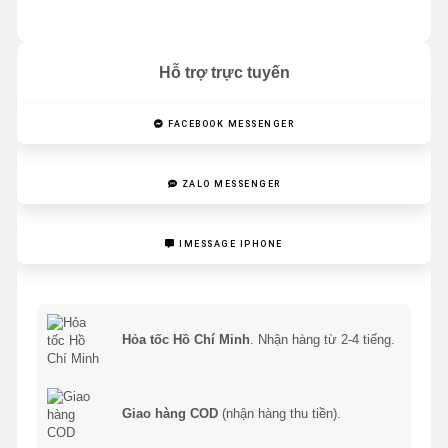
Hỗ trợ trực tuyến
FACEBOOK MESSENGER
ZALO MESSENGER
IMESSAGE IPHONE
Hỏa tốc Hồ Chí Minh
. Nhận hàng từ 2-4 tiếng.
Giao hàng COD
(nhận hàng thu tiền).