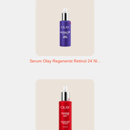
Serum Olay Regenerist Retinol 24 Ni...