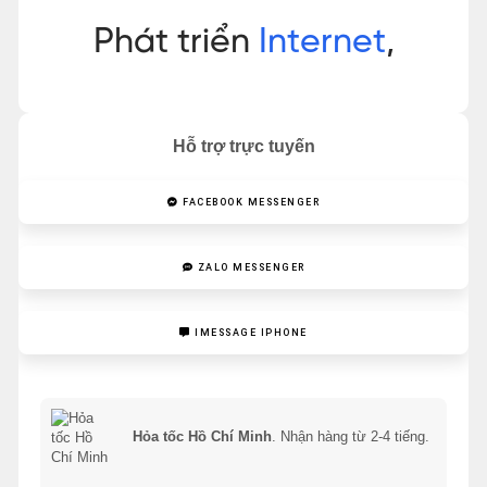
Hỗ trợ trực tuyến
FACEBOOK MESSENGER
ZALO MESSENGER
IMESSAGE IPHONE
Hỏa tốc Hồ Chí Minh
. Nhận hàng từ 2-4 tiếng.