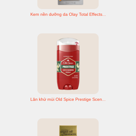
Kem nền dưỡng da Olay Total Effects...
Lăn khử mùi Old Spice Prestige Scen...