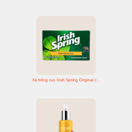
Xà bông cục Irish Spring Original c...