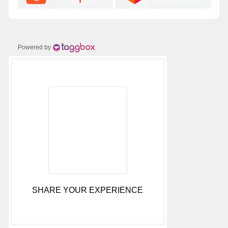
Powered by
SHARE YOUR EXPERIENCE