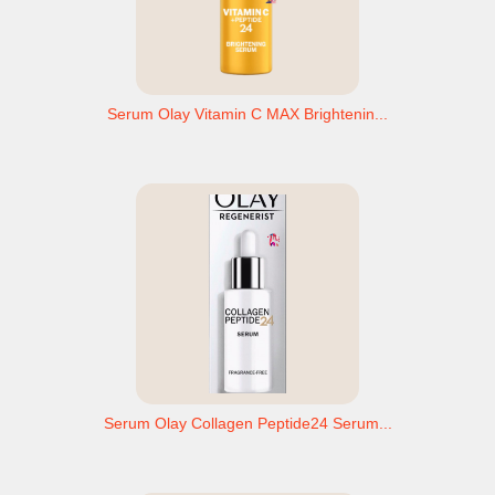
Serum Olay Vitamin C MAX Brightenin...
Serum Olay Collagen Peptide24 Serum...