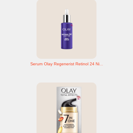
Serum Olay Regenerist Retinol 24 Ni...