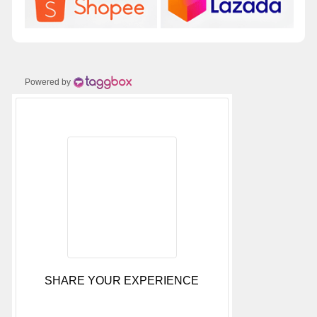
Powered by
SHARE YOUR EXPERIENCE