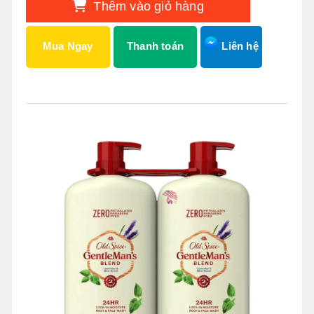
Thêm vào giỏ hàng
Mua Ngay
Thanh toán
Liên hệ