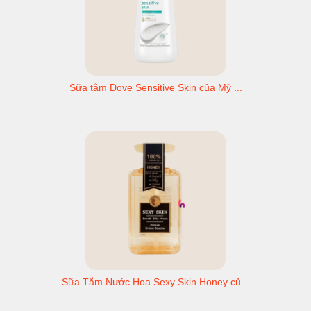
Sữa tắm Dove Sensitive Skin của Mỹ ...
Sữa Tắm Nước Hoa Sexy Skin Honey củ...