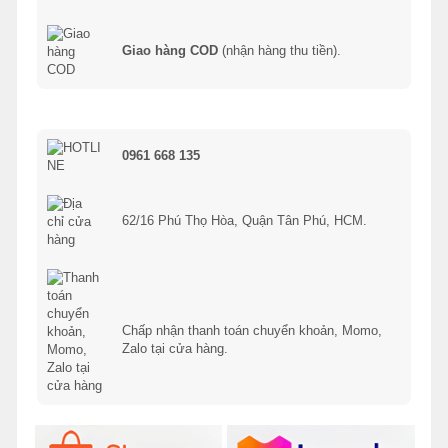
Giao hàng COD
(nhận hàng thu tiền).
0961 668 135
62/16 Phú Thọ Hòa, Quận Tân Phú, HCM.
Chấp nhận thanh toán chuyển khoản, Momo,
Zalo tại cửa hàng.