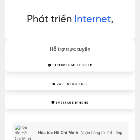
Hỗ trợ trực tuyến
FACEBOOK MESSENGER
ZALO MESSENGER
IMESSAGE IPHONE
Hỏa tốc Hồ Chí Minh
. Nhận hàng từ 2-4 tiếng.