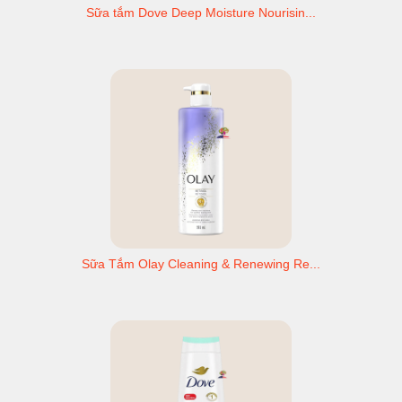
Sữa tắm Dove Deep Moisture Nourisin...
Sữa Tắm Olay Cleaning & Renewing Re...