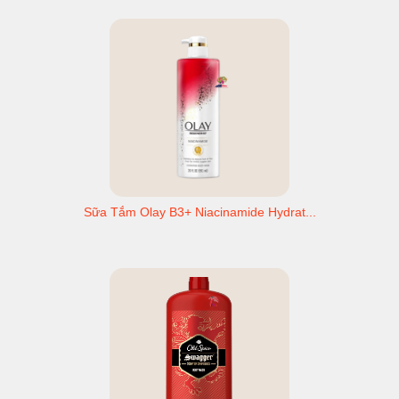
Sữa Tắm Olay B3+ Niacinamide Hydrat...