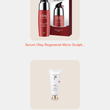
Serum Olay Regenerist Micro Sculpti...