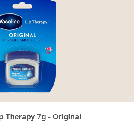
 Therapy 7g - Original