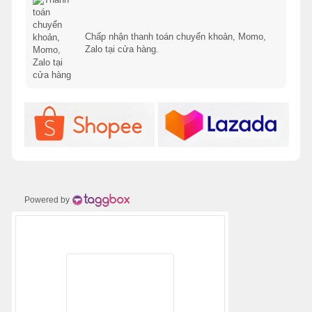
Chấp nhận thanh toán chuyển khoản, Momo,
Zalo tại cửa hàng.
Powered by