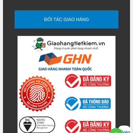
ĐỐI TÁC GIAO HÀNG