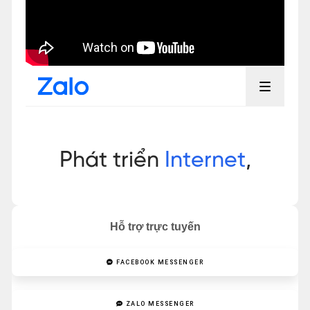
Hỗ trợ trực tuyến
FACEBOOK MESSENGER
ZALO MESSENGER