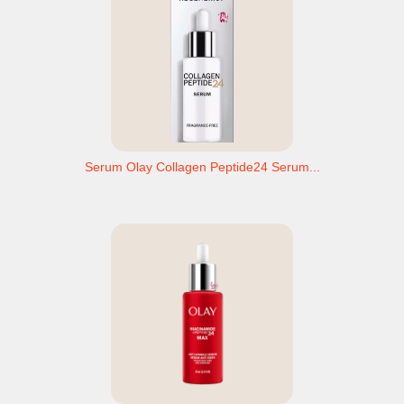
Serum Olay Collagen Peptide24 Serum...