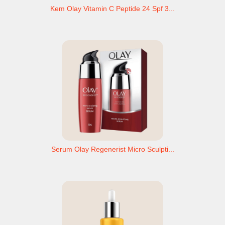
Kem Olay Vitamin C Peptide 24 Spf 3...
Serum Olay Regenerist Micro Sculpti...