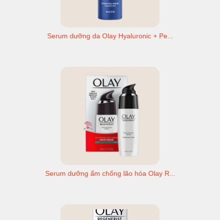
Serum dưỡng da Olay Hyaluronic + Pe...
Serum dưỡng ẩm chống lão hóa Olay R...