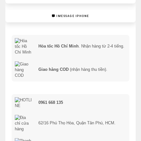
IMESSAGE IPHONE
Hỏa tốc Hồ Chí Minh
. Nhận hàng từ 2-4 tiếng.
Giao hàng COD
(nhận hàng thu tiền).
0961 668 135
62/16 Phú Thọ Hòa, Quận Tân Phú, HCM.