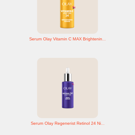
Serum Olay Vitamin C MAX Brightenin...
Serum Olay Regenerist Retinol 24 Ni...