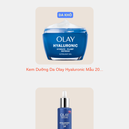
Kem Dưỡng Da Olay Hyaluronic Mẫu 20...