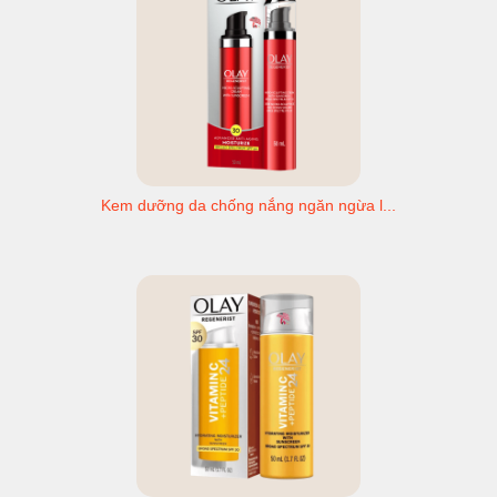
Kem dưỡng da chống nắng ngăn ngừa l...