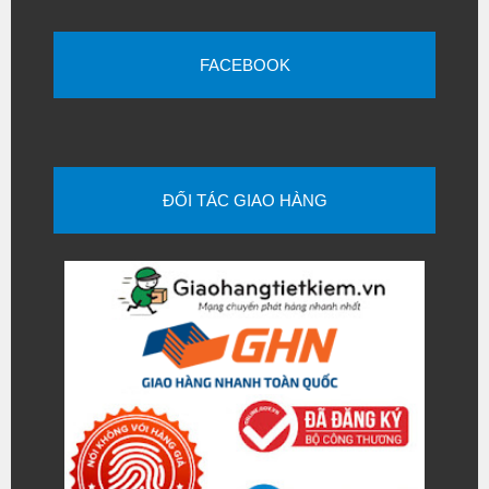
FACEBOOK
ĐỐI TÁC GIAO HÀNG