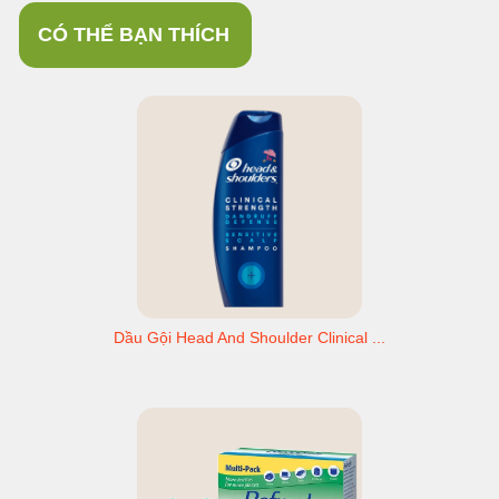
CÓ THỂ BẠN THÍCH
Dầu Gội Head And Shoulder Clinical ...