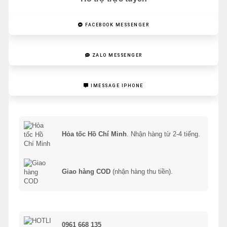
FACEBOOK MESSENGER
ZALO MESSENGER
IMESSAGE IPHONE
Hỏa tốc Hồ Chí Minh
. Nhận hàng từ 2-4 tiếng.
Giao hàng COD
(nhận hàng thu tiền).
0961 668 135