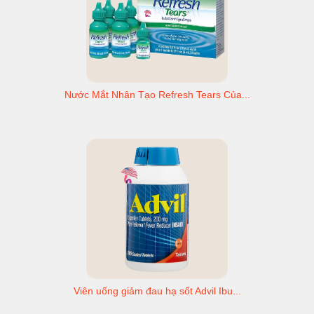
Nước Mắt Nhân Tạo Refresh Tears Của...
Viên uống giảm đau hạ sốt Advil Ibu...