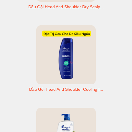
Dầu Gội Head And Shoulder Dry Scalp...
Dầu Gội Head And Shoulder Cooling I...