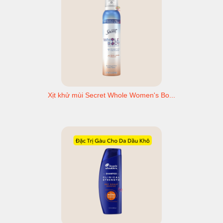
Xịt khử mùi Secret Whole Women's Bo...