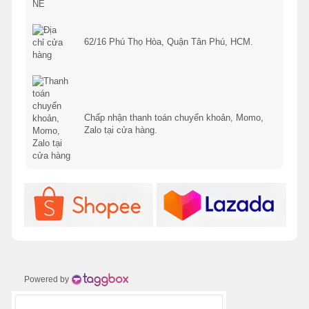
62/16 Phú Thọ Hòa, Quận Tân Phú, HCM.
Chấp nhận thanh toán chuyển khoản, Momo,
Zalo tại cửa hàng.
Powered by