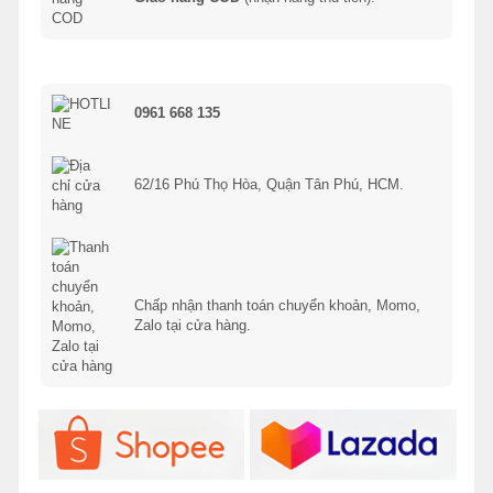
0961 668 135
62/16 Phú Thọ Hòa, Quận Tân Phú, HCM.
Chấp nhận thanh toán chuyển khoản, Momo,
Zalo tại cửa hàng.