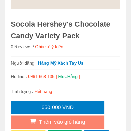
Socola Hershey's Chocolate
Candy Variety Pack
0 Reviews
Chia sẻ ý kiến
Người đăng :
Hàng Mỹ Xách Tay Us
Hotline :
0961 668 135 |
Mrs.Hằng
|
Tình trạng :
Hết hàng
650.000 VND
Thêm vào giỏ hàng