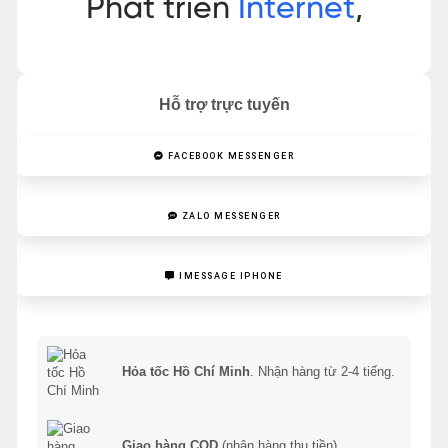
Hỗ trợ trực tuyến
FACEBOOK MESSENGER
ZALO MESSENGER
IMESSAGE IPHONE
Hỏa tốc Hồ Chí Minh
. Nhận hàng từ 2-4 tiếng.
Giao hàng COD
(nhận hàng thu tiền).