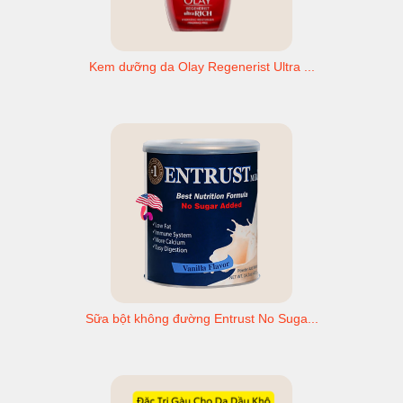
Kem dưỡng da Olay Regenerist Ultra ...
Sữa bột không đường Entrust No Suga...