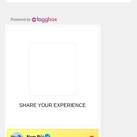
Powered by
SHARE YOUR EXPERIENCE
Nam Bùi