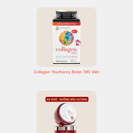
Collagen Youtheory Biotin 390 Viên