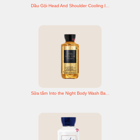
Dầu Gội Head And Shoulder Cooling I...
Sữa tắm Into the Night Body Wash Ba...