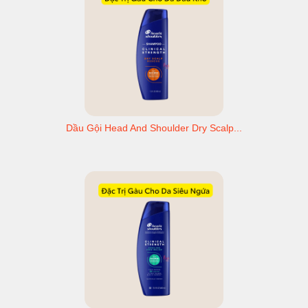
Dầu Gội Head And Shoulder Dry Scalp...