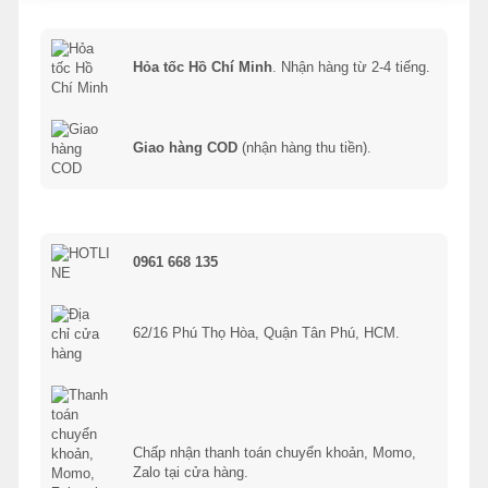
Hỏa tốc Hồ Chí Minh
. Nhận hàng từ 2-4 tiếng.
Giao hàng COD
(nhận hàng thu tiền).
0961 668 135
62/16 Phú Thọ Hòa, Quận Tân Phú, HCM.
Chấp nhận thanh toán chuyển khoản, Momo,
Zalo tại cửa hàng.