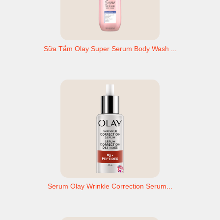
Sữa Tắm Olay Super Serum Body Wash ...
Serum Olay Wrinkle Correction Serum...