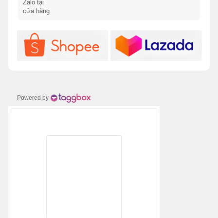
Powered by