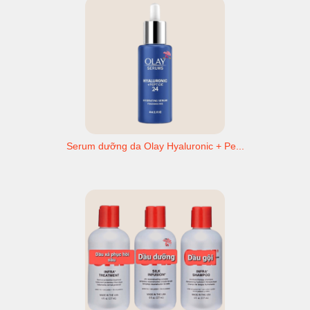
Serum dưỡng da Olay Hyaluronic + Pe...