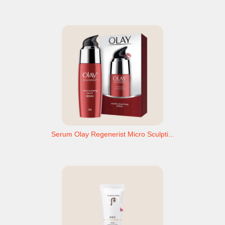
Serum Olay Regenerist Micro Sculpti...