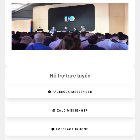
Hỗ trợ trực tuyến
FACEBOOK MESSENGER
ZALO MESSENGER
IMESSAGE IPHONE