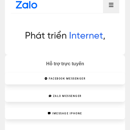
Hỗ trợ trực tuyến
FACEBOOK MESSENGER
ZALO MESSENGER
IMESSAGE IPHONE