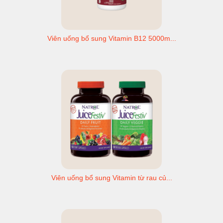
Viên uống bổ sung Vitamin B12 5000m...
Viên uống bổ sung Vitamin từ rau củ...