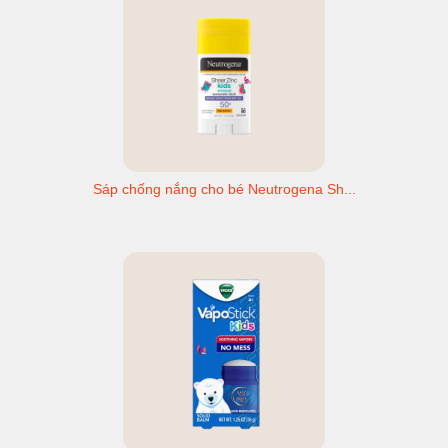
Sáp chống nắng cho bé Neutrogena Sh...