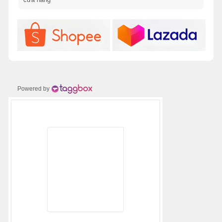
Powered by