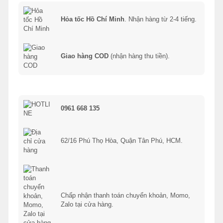
Hỏa tốc Hồ Chí Minh
. Nhận hàng từ 2-4 tiếng.
Giao hàng COD
(nhận hàng thu tiền).
0961 668 135
62/16 Phú Thọ Hòa, Quận Tân Phú, HCM.
Chấp nhận thanh toán chuyển khoản, Momo,
Zalo tại cửa hàng.