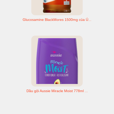
Glucosamine BlackMores 1500mg của Ú...
Dầu gội Aussie Miracle Moist 778ml ...