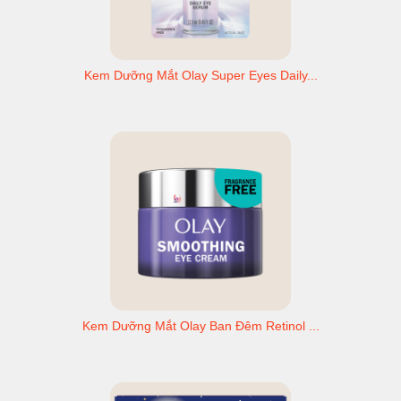
Kem Dưỡng Mắt Olay Super Eyes Daily...
Kem Dưỡng Mắt Olay Ban Đêm Retinol ...