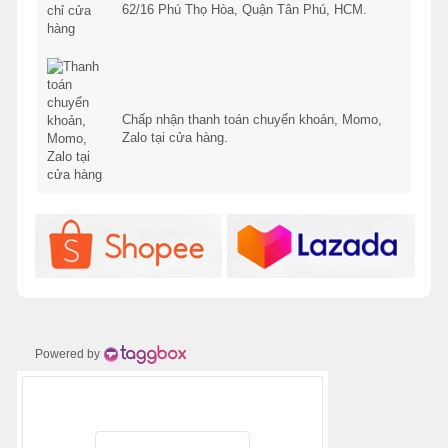
62/16 Phú Thọ Hòa, Quận Tân Phú, HCM.
Chấp nhận thanh toán chuyển khoản, Momo,
Zalo tại cửa hàng.
Powered by