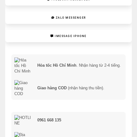
ZALO MESSENGER
IMESSAGE IPHONE
Hỏa tốc Hồ Chí Minh
. Nhận hàng từ 2-4 tiếng.
Giao hàng COD
(nhận hàng thu tiền).
0961 668 135