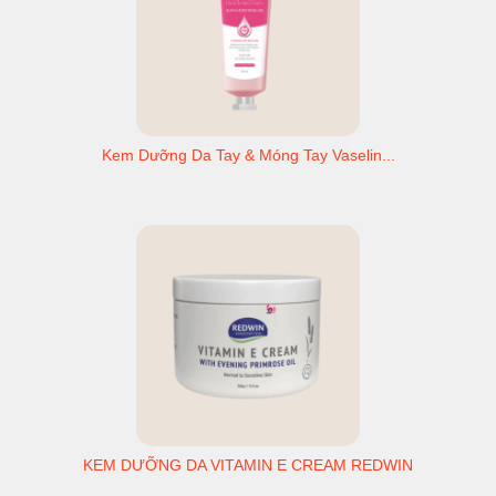
Kem Dưỡng Da Tay & Móng Tay Vaselin...
KEM DƯỠNG DA VITAMIN E CREAM REDWIN