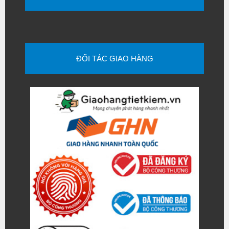
ĐỐI TÁC GIAO HÀNG