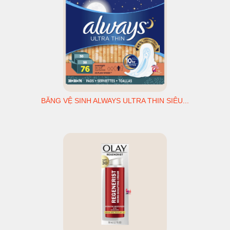
BĂNG VỆ SINH ALWAYS ULTRA THIN SIÊU...