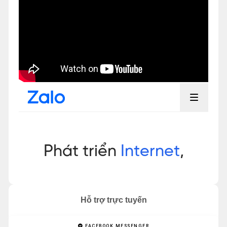
Hỗ trợ trực tuyến
FACEBOOK MESSENGER