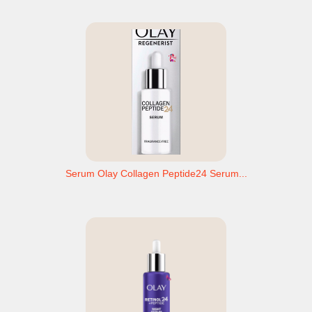
Serum Olay Collagen Peptide24 Serum...