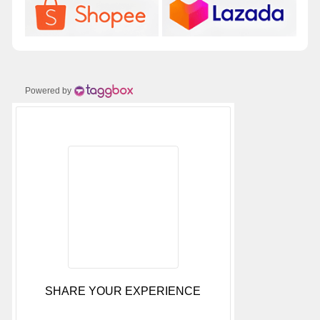
Powered by
SHARE YOUR EXPERIENCE