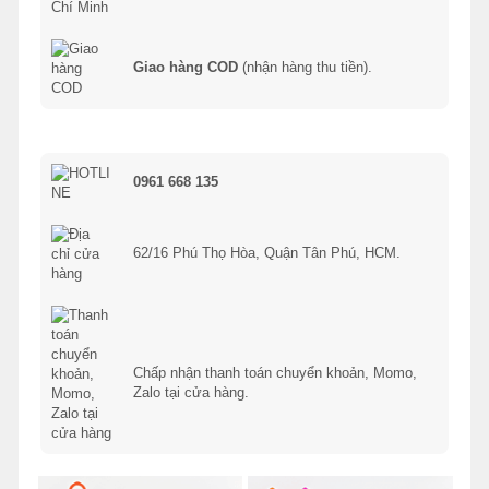
Giao hàng COD
(nhận hàng thu tiền).
0961 668 135
62/16 Phú Thọ Hòa, Quận Tân Phú, HCM.
Chấp nhận thanh toán chuyển khoản, Momo,
Zalo tại cửa hàng.