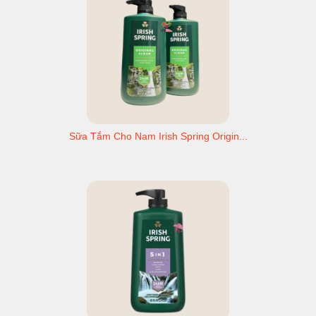
Sữa Tắm Cho Nam Irish Spring Origin...