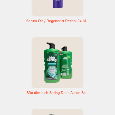
Serum Olay Regenerist Retinol 24 Ni...
Sữa tắm Irish Spring Deep Action Sc...