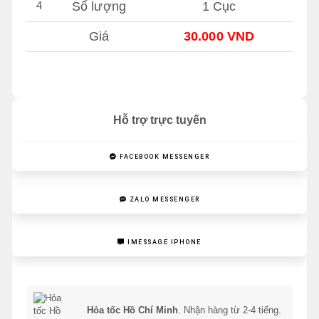
4
Số lượng
1 Cục
Giá
30.000 VND
Hỗ trợ trực tuyến
FACEBOOK MESSENGER
ZALO MESSENGER
IMESSAGE IPHONE
Hỏa tốc Hồ Chí Minh
. Nhận hàng từ 2-4 tiếng.