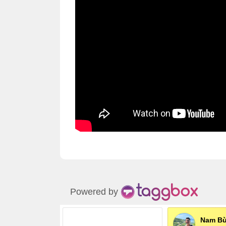
Powered by
Nam Bù