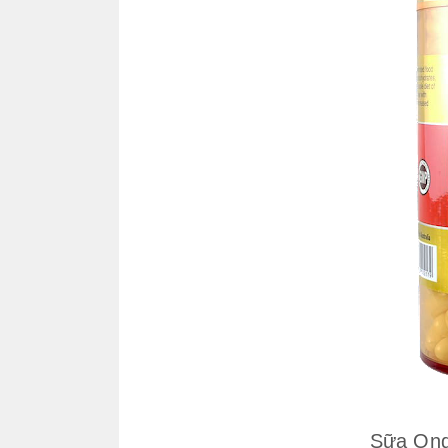
Sữa Ong