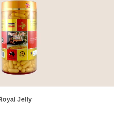
oyal Jelly