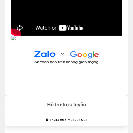
Hỗ trợ trực tuyến
FACEBOOK MESSENGER