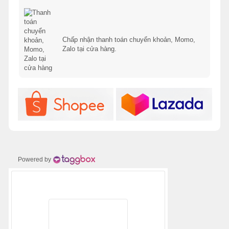
Chấp nhận thanh toán chuyển khoản, Momo,
Zalo tại cửa hàng.
Powered by