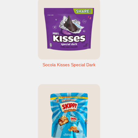
Socola Kisses Special Dark