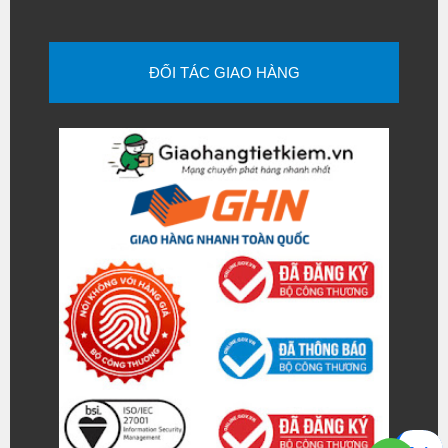
ĐỐI TÁC GIAO HÀNG