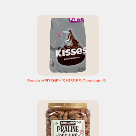
Socola HERSHEY'S KISSES Chocolate S...