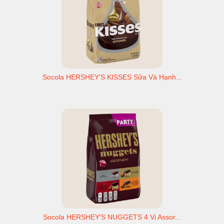
Socola HERSHEY'S KISSES Sữa Và Hạnh...
Socola HERSHEY'S NUGGETS 4 Vị Assor...