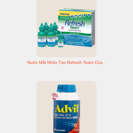
Nước Mắt Nhân Tạo Refresh Tears Của...