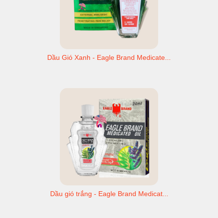
Dầu Gió Xanh - Eagle Brand Medicate...
Dầu gió trắng - Eagle Brand Medicat...