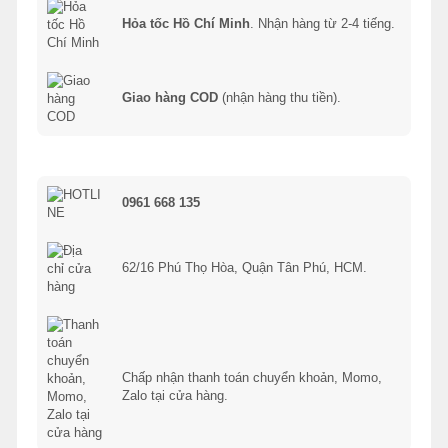
Hỏa tốc Hồ Chí Minh
. Nhận hàng từ 2-4 tiếng.
Giao hàng COD
(nhận hàng thu tiền).
0961 668 135
62/16 Phú Thọ Hòa, Quận Tân Phú, HCM.
Chấp nhận thanh toán chuyển khoản, Momo,
Zalo tại cửa hàng.