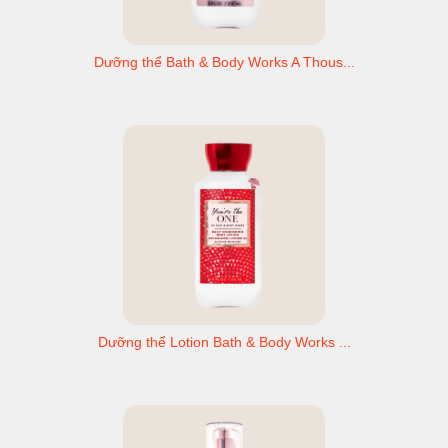
Dưỡng thể Bath & Body Works A Thous...
Dưỡng thể Lotion Bath & Body Works ...