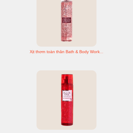
Xịt thơm toàn thân Bath & Body Work...