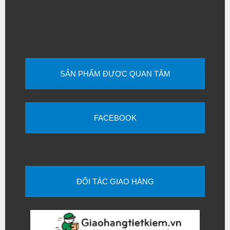
SẢN PHẨM ĐƯỢC QUAN TÂM
FACEBOOK
ĐỐI TÁC GIAO HÀNG