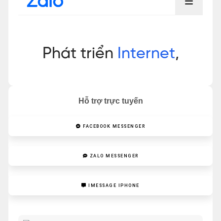
Hỗ trợ trực tuyến
FACEBOOK MESSENGER
ZALO MESSENGER
IMESSAGE IPHONE