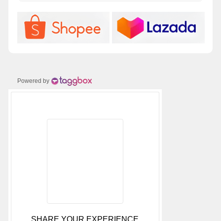
Powered by
SHARE YOUR EXPERIENCE