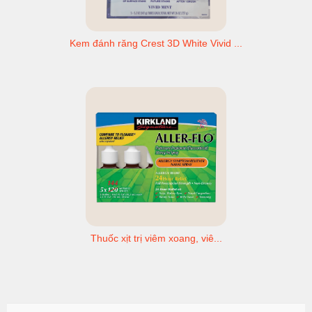
Kem đánh răng Crest 3D White Vivid ...
Thuốc xịt trị viêm xoang, viê...