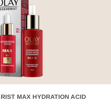
RIST MAX HYDRATION ACID