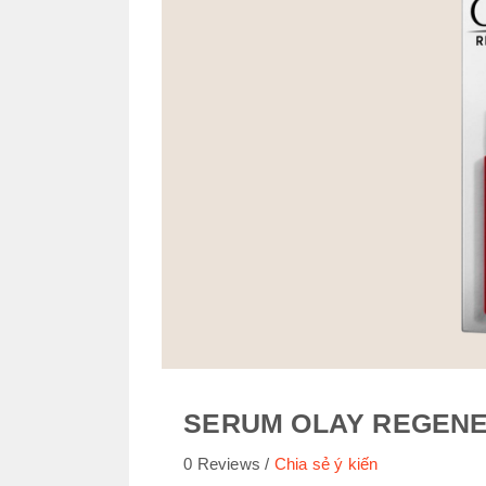
SERUM OLAY REGENE
0 Reviews
Chia sẻ ý kiến