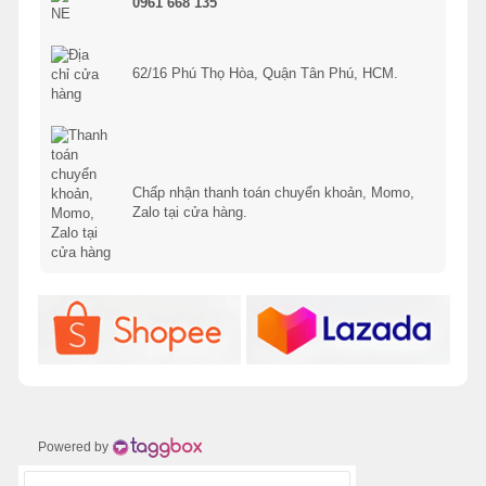
0961 668 135
62/16 Phú Thọ Hòa, Quận Tân Phú, HCM.
Chấp nhận thanh toán chuyển khoản, Momo,
Zalo tại cửa hàng.
Powered by