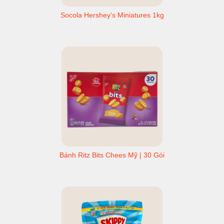
Socola Hershey's Miniatures 1kg
Bánh Ritz Bits Chees Mỹ | 30 Gói