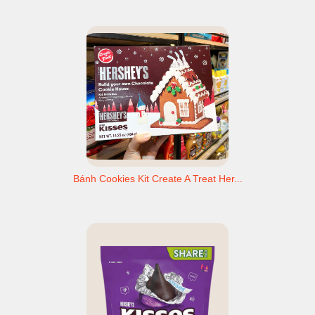
Bánh Cookies Kit Create A Treat Her...