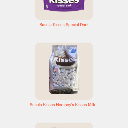
Socola Kisses Special Dark
Socola Kisses Hershey’s Kisses Milk...