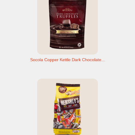
Socola Copper Kettle Dark Chocolate...