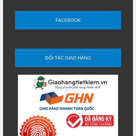
FACEBOOK
ĐỐI TÁC GIAO HÀNG