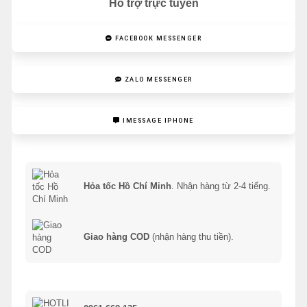
Hỗ trợ trực tuyến
FACEBOOK MESSENGER
ZALO MESSENGER
IMESSAGE IPHONE
Hỏa tốc Hồ Chí Minh
. Nhận hàng từ 2-4 tiếng.
Giao hàng COD
(nhận hàng thu tiền).