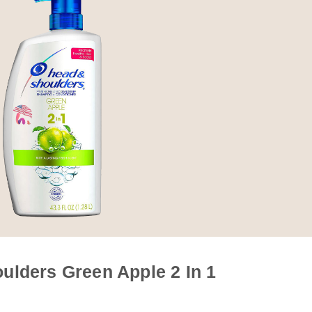
ulders Green Apple 2 In 1