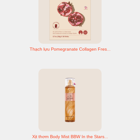
Thạch lựu Pomegranate Collagen Fres...
Xịt thơm Body Mist BBW In the Stars...