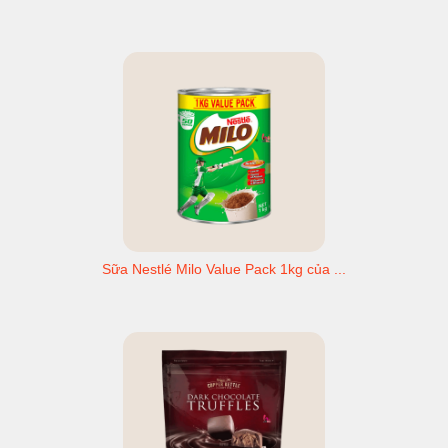
Sữa Nestlé Milo Value Pack 1kg của ...