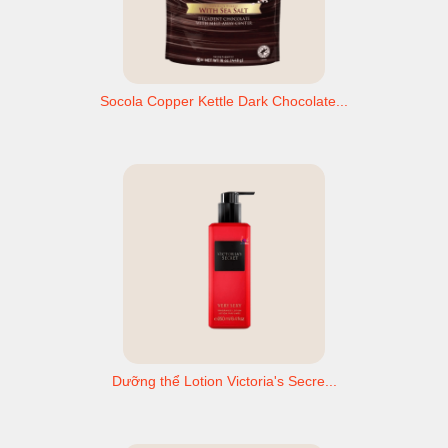
Socola Copper Kettle Dark Chocolate...
Dưỡng thể Lotion Victoria's Secre...