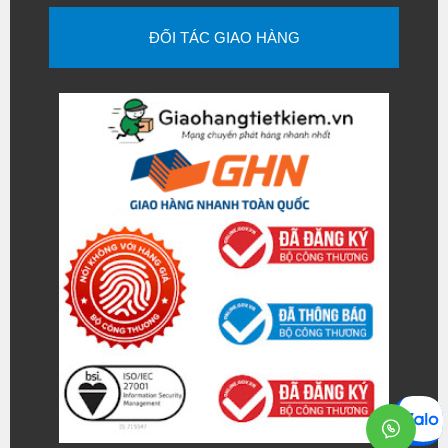
ĐỐI TÁC GIAO HÀNG