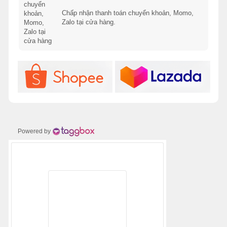
Chấp nhận thanh toán chuyển khoản, Momo,
Zalo tại cửa hàng.
Powered by