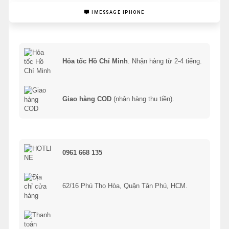
IMESSAGE IPHONE
Hỏa tốc Hồ Chí Minh
. Nhận hàng từ 2-4 tiếng.
Giao hàng COD
(nhận hàng thu tiền).
0961 668 135
62/16 Phú Thọ Hòa, Quận Tân Phú, HCM.