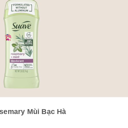
semary Mùi Bạc Hà