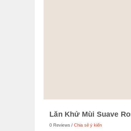
Lăn Khử Mùi Suave Ro
0 Reviews
Chia sẻ ý kiến