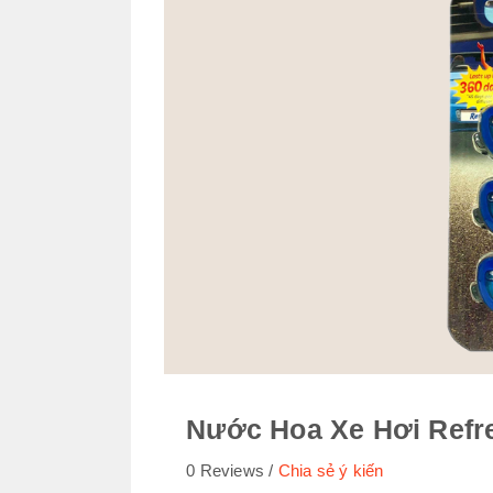
Nước Hoa Xe Hơi Refre
0 Reviews
Chia sẻ ý kiến