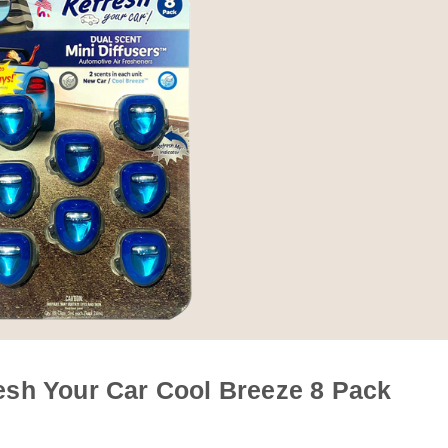
sh Your Car Cool Breeze 8 Pack