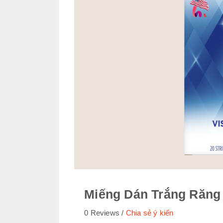
Miếng Dán Trắng Răng 
0 Reviews
Chia sẻ ý kiến