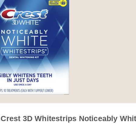
Crest 3D Whitestrips Noticeably Whi