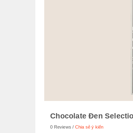
Chocolate Đen Selecti
0 Reviews
Chia sẻ ý kiến