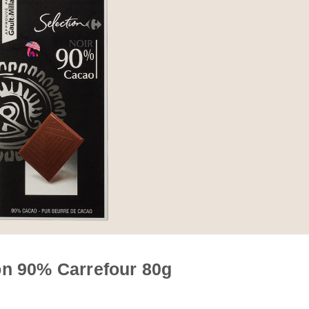
on 90% Carrefour 80g