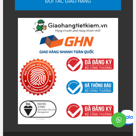
ĐỐI TÁC GIAO HÀNG