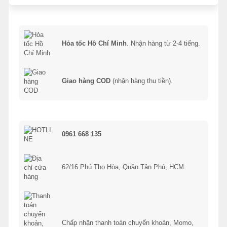
Hỏa tốc Hồ Chí Minh
. Nhận hàng từ 2-4 tiếng.
Giao hàng COD
(nhận hàng thu tiền).
0961 668 135
62/16 Phú Thọ Hòa, Quận Tân Phú, HCM.
Chấp nhận thanh toán chuyển khoản, Momo,