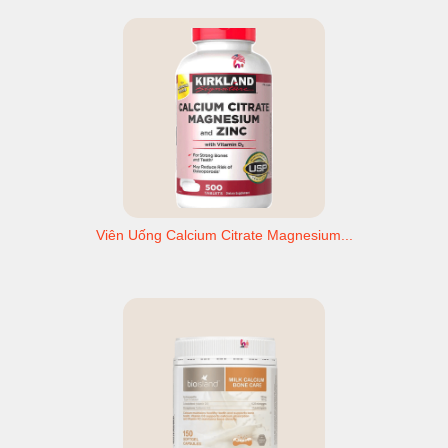
Viên Uống Calcium Citrate Magnesium...