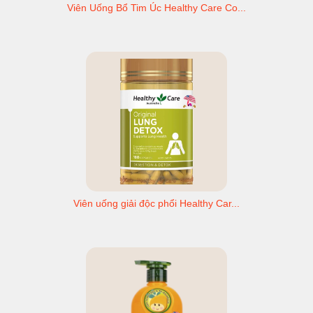
Viên Uống Bổ Tim Úc Healthy Care Co...
Viên uống giải độc phổi Healthy Car...