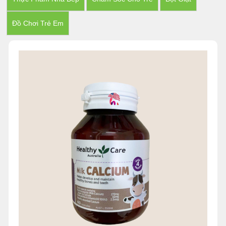
Đồ Chơi Trẻ Em