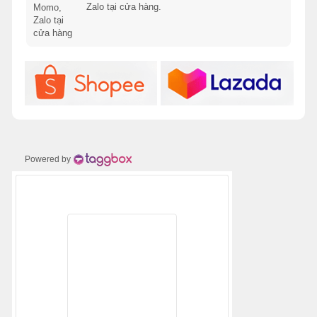
Zalo tại cửa hàng.
Powered by