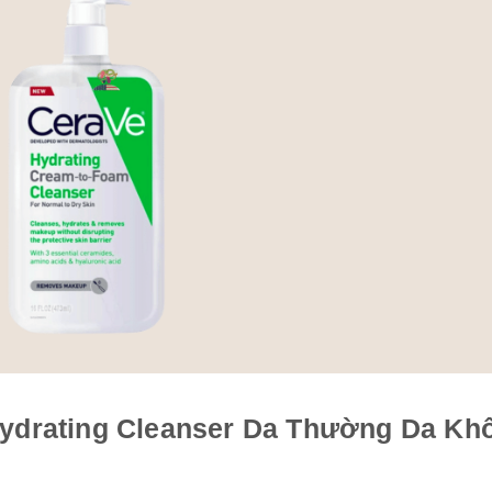
ydrating Cleanser Da Thường Da Kh