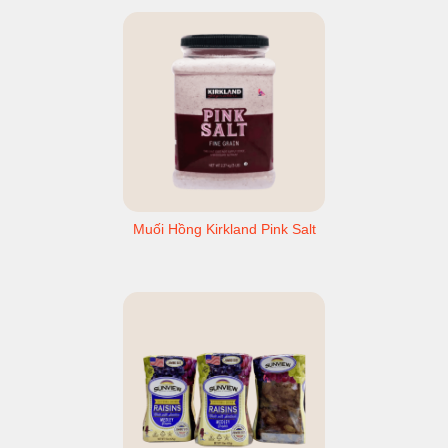
Muối Hồng Kirkland Pink Salt