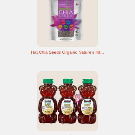
Hạt Chia Seeds Organic Nature’s Int...