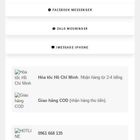
FACEBOOK MESSENGER
ZALO MESSENGER
IMESSAGE IPHONE
Hỏa tốc Hồ Chí Minh
. Nhận hàng từ 2-4 tiếng.
Giao hàng COD
(nhận hàng thu tiền).
0961 668 135