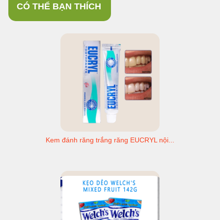
CÓ THỂ BẠN THÍCH
Kem đánh răng trắng răng EUCRYL nội...