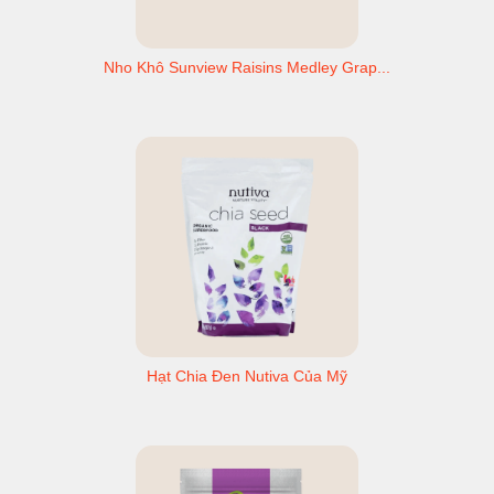
Nho Khô Sunview Raisins Medley Grap...
Hạt Chia Đen Nutiva Của Mỹ