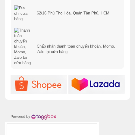
62/16 Phú Thọ Hòa, Quận Tân Phú, HCM.
Chấp nhận thanh toán chuyển khoản, Momo,
Zalo tại cửa hàng.
Powered by