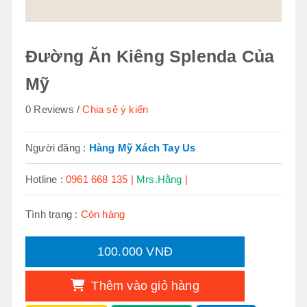
Đường Ăn Kiêng Splenda Của
Mỹ
0 Reviews
Chia sẻ ý kiến
Người đăng :
Hàng Mỹ Xách Tay Us
Hotline :
0961 668 135 |
Mrs.Hằng
|
Tình trạng :
Còn hàng
100.000 VNĐ
Thêm vào giỏ hàng