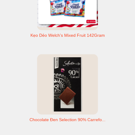
Kẹo Dẻo Welch's Mixed Fruit 142Gram
Chocolate Đen Selection 90% Carrefo...