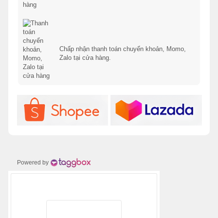
Chấp nhận thanh toán chuyển khoản, Momo,
Zalo tại cửa hàng.
Powered by