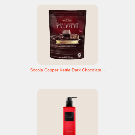
Socola Copper Kettle Dark Chocolate...