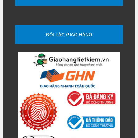
ĐỐI TÁC GIAO HÀNG