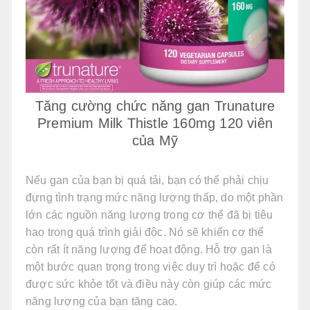
Tăng cường chức năng gan Trunature
Premium Milk Thistle 160mg 120 viên
của Mỹ
Nếu gan của bạn bị quá tải, bạn có thể phải chịu
đựng tình trạng mức năng lượng thấp, do một phần
lớn các nguồn năng lượng trong cơ thể đã bị tiêu
hao trong quá trình giải độc. Nó sẽ khiến cơ thể
còn rất ít năng lượng để hoạt động. Hỗ trợ gan là
một bước quan trọng trong việc duy trì hoặc để có
được sức khỏe tốt và điều này còn giúp các mức
năng lượng của bạn tăng cao.