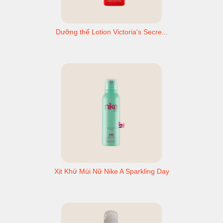
Dưỡng thể Lotion Victoria's Secre...
Xịt Khử Mùi Nữ Nike A Sparkling Day