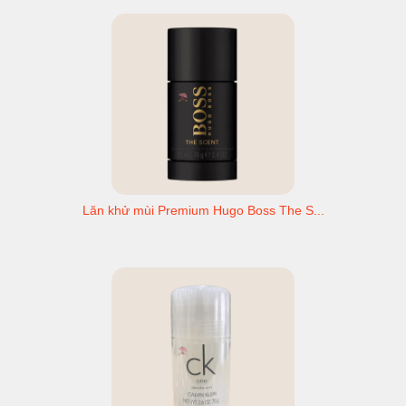
Lăn khử mùi Premium Hugo Boss The S...