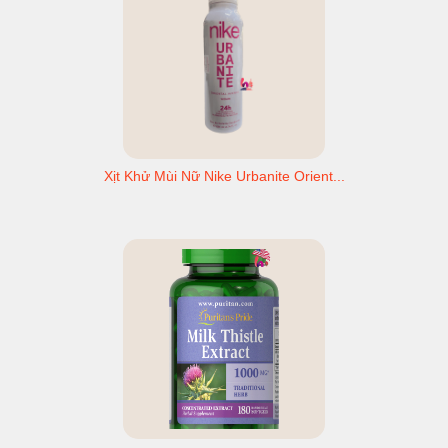
Xịt Khử Mùi Nữ Nike Urbanite Orient...