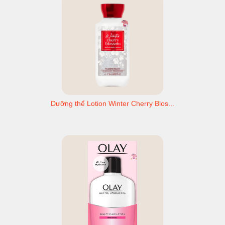
Dưỡng thể Lotion Winter Cherry Blos...