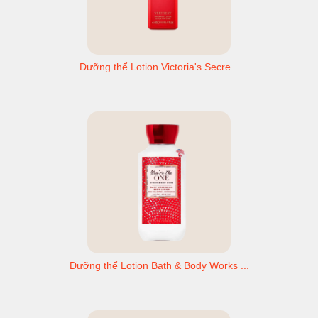
Dưỡng thể Lotion Victoria's Secre...
Dưỡng thể Lotion Bath & Body Works ...