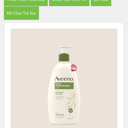
Đồ Chơi Trẻ Em