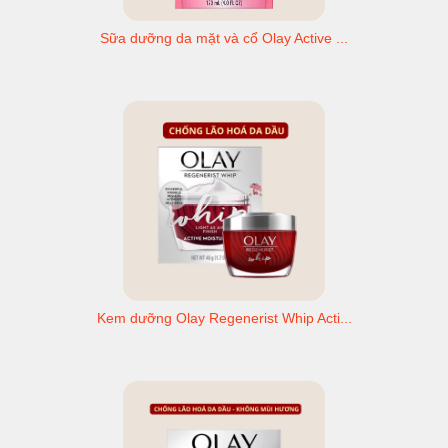
Sữa dưỡng da mặt và cổ Olay Active ...
Kem dưỡng Olay Regenerist Whip Acti...