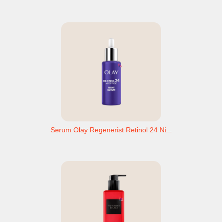
Serum Olay Regenerist Retinol 24 Ni...