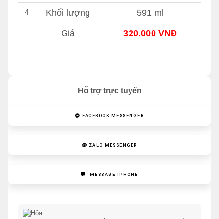
4
Khối lượng
591 ml
Giá
320.000 VNĐ
Hỗ trợ trực tuyến
FACEBOOK MESSENGER
ZALO MESSENGER
IMESSAGE IPHONE