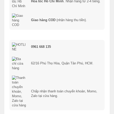
Hỏa tốc Hồ Chí Minh
. Nhận hàng từ 2-4 tiếng.
Giao hàng COD
(nhận hàng thu tiền).
0961 668 135
62/16 Phú Thọ Hòa, Quận Tân Phú, HCM.
Chấp nhận thanh toán chuyển khoản, Momo,
Zalo tại cửa hàng.