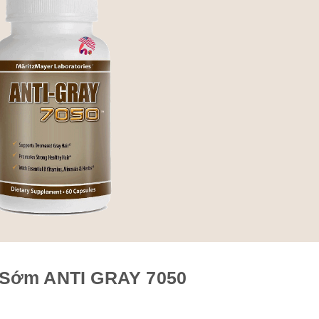
c Sớm ANTI GRAY 7050