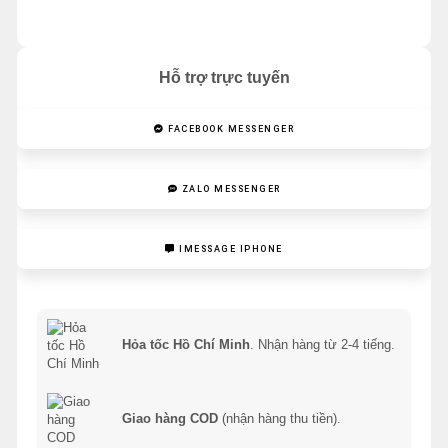
Hỗ trợ trực tuyến
FACEBOOK MESSENGER
ZALO MESSENGER
IMESSAGE IPHONE
Hỏa tốc Hồ Chí Minh
. Nhận hàng từ 2-4 tiếng.
Giao hàng COD
(nhận hàng thu tiền).