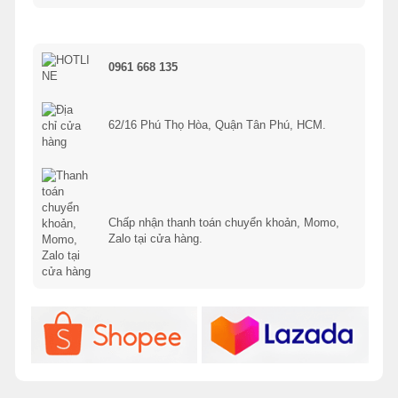
0961 668 135
62/16 Phú Thọ Hòa, Quận Tân Phú, HCM.
Chấp nhận thanh toán chuyển khoản, Momo,
Zalo tại cửa hàng.