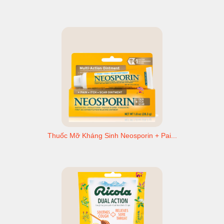
Thuốc Mỡ Kháng Sinh Neosporin + Pai...