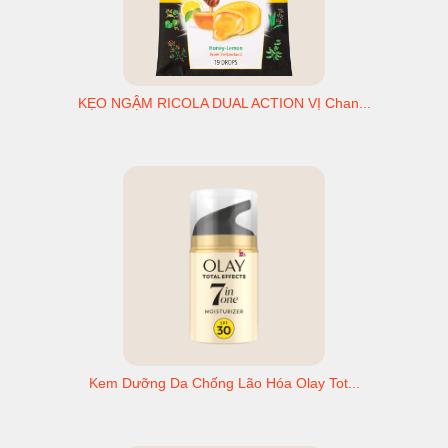
KẸO NGẬM RICOLA DUAL ACTION VỊ Chan...
Kem Dưỡng Da Chống Lão Hóa Olay Tot...