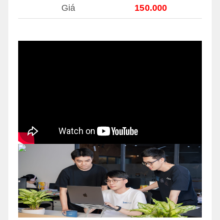
Giá
150.000