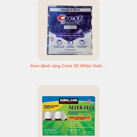
Kem đánh răng Crest 3D White Vivid ...