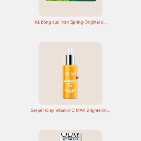
Xà bông cục Irish Spring Original c...
Serum Olay Vitamin C MAX Brightenin...