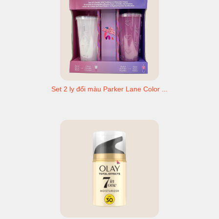
Set 2 ly đổi màu Parker Lane Color ...