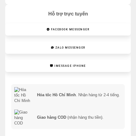
Hỗ trợ trực tuyến
FACEBOOK MESSENGER
ZALO MESSENGER
IMESSAGE IPHONE
Hỏa tốc Hồ Chí Minh
. Nhận hàng từ 2-4 tiếng.
Giao hàng COD
(nhận hàng thu tiền).