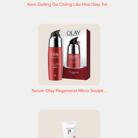
Kem Dưỡng Da Chống Lão Hóa Olay Tot...
Serum Olay Regenerist Micro Sculpti...