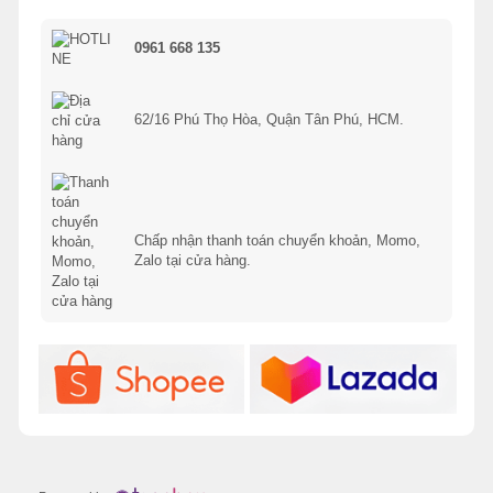
0961 668 135
62/16 Phú Thọ Hòa, Quận Tân Phú, HCM.
Chấp nhận thanh toán chuyển khoản, Momo,
Zalo tại cửa hàng.