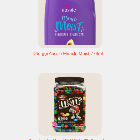
Dầu gội Aussie Miracle Moist 778ml ...