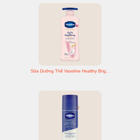
Sữa Dưỡng Thể Vaseline Healthy Brig...