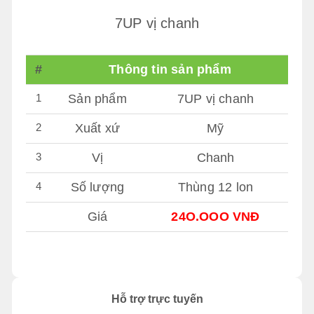
7UP vị chanh
#
Thông tin sản phẩm
1
Sản phẩm
7UP vị chanh
2
Xuất xứ
Mỹ
3
Vị
Chanh
4
Số lượng
Thùng 12 lon
Giá
24O.OOO VNĐ
Hỗ trợ trực tuyến