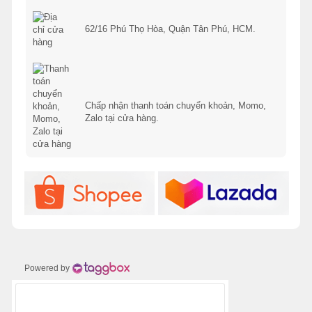
62/16 Phú Thọ Hòa, Quận Tân Phú, HCM.
Chấp nhận thanh toán chuyển khoản, Momo,
Zalo tại cửa hàng.
Powered by