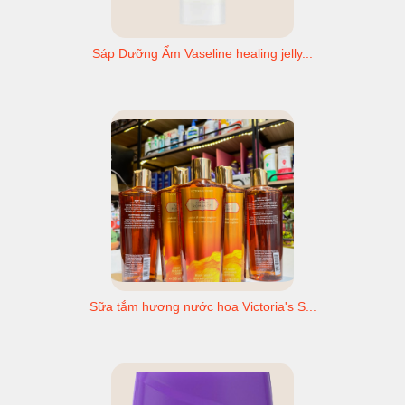
Sáp Dưỡng Ẩm Vaseline healing jelly...
Sữa tắm hương nước hoa Victoria's S...