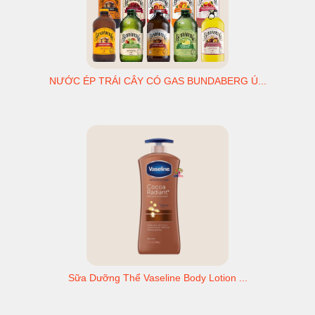
NƯỚC ÉP TRÁI CÂY CÓ GAS BUNDABERG Ú...
Sữa Dưỡng Thể Vaseline Body Lotion ...