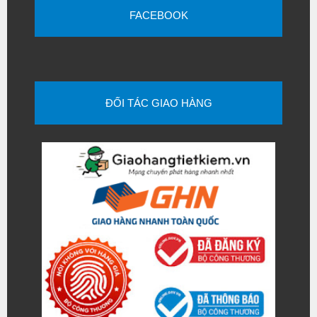
FACEBOOK
ĐỐI TÁC GIAO HÀNG