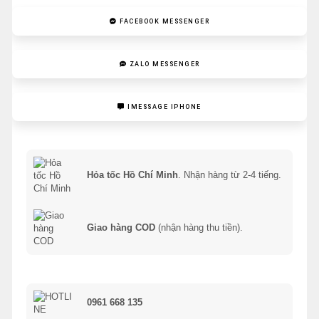
FACEBOOK MESSENGER
ZALO MESSENGER
IMESSAGE IPHONE
Hỏa tốc Hồ Chí Minh
. Nhận hàng từ 2-4 tiếng.
Giao hàng COD
(nhận hàng thu tiền).
0961 668 135