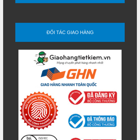
ĐỐI TÁC GIAO HÀNG