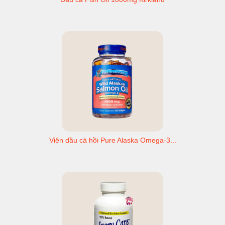
Viên dầu cá hồi Pure Alaska Omega-3...