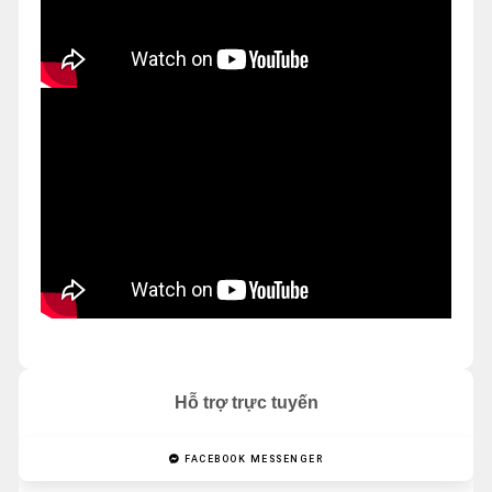
Hỗ trợ trực tuyến
FACEBOOK MESSENGER