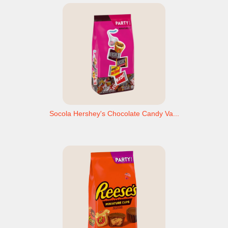
Socola Hershey's Chocolate Candy Va...