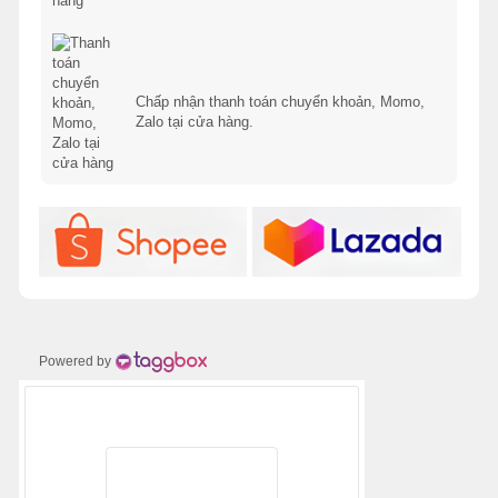
Chấp nhận thanh toán chuyển khoản, Momo,
Zalo tại cửa hàng.
Powered by