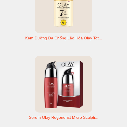
Kem Dưỡng Da Chống Lão Hóa Olay Tot...
Serum Olay Regenerist Micro Sculpti...