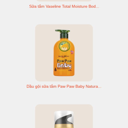
Sữa tắm Vaseline Total Moisture Bod...
Dầu gội sữa tắm Paw Paw Baby Natura...