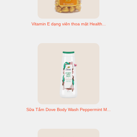
Vitamin E dạng viên thoa mặt Health...
Sữa Tắm Dove Body Wash Peppermint M...