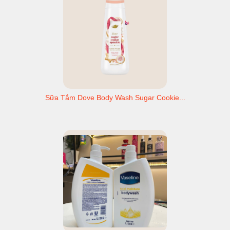
Sữa Tắm Dove Body Wash Sugar Cookie...