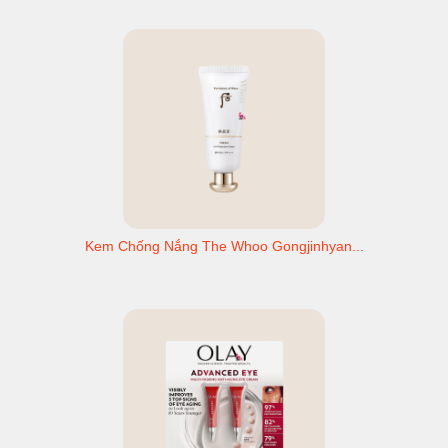
Kem Chống Nắng The Whoo Gongjinhyan...