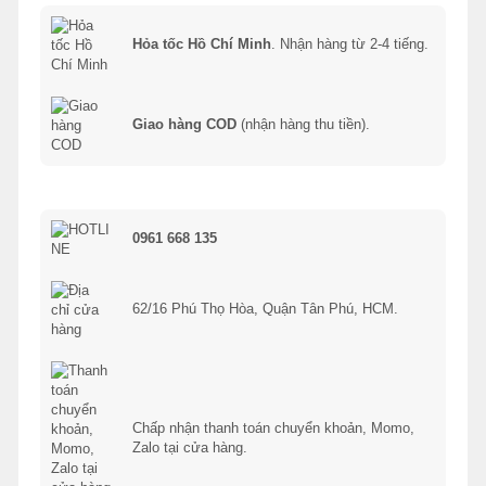
Hỏa tốc Hồ Chí Minh
. Nhận hàng từ 2-4 tiếng.
Giao hàng COD
(nhận hàng thu tiền).
0961 668 135
62/16 Phú Thọ Hòa, Quận Tân Phú, HCM.
Chấp nhận thanh toán chuyển khoản, Momo,
Zalo tại cửa hàng.