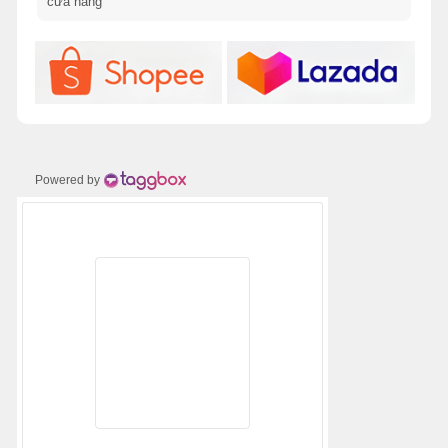
Powered by